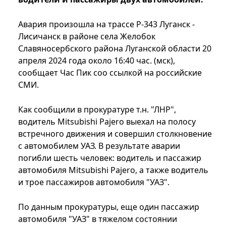
Авария произошла на трассе Р-343 Луганск -
Лисичанск в районе села Желобок
Славяносербского района Луганской области 20
апреля 2024 года около 16:40 час. (мск),
сообщает Час Пик соо ссылкой на российские
СМИ.
Как сообщили в прокуратуре т.н. "ЛНР",
водитель Mitsubishi Pajero выехал на полосу
встречного движения и совершил столкновение
с автомобилем УАЗ. В результате аварии
погибли шесть человек: водитель и пассажир
автомобиля Mitsubishi Pajero, а также водитель
и трое пассажиров автомобиля "УАЗ".
По данным прокуратуры, еще один пассажир
автомобиля "УАЗ" в тяжелом состоянии