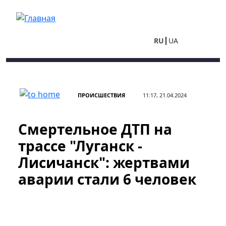
Перейти к основному содержанию
RU
UA
ПРОИСШЕСТВИЯ
11:17, 21.04.2024
Смертельное ДТП на
трассе "Луганск -
Лисичанск": жертвами
аварии стали 6 человек