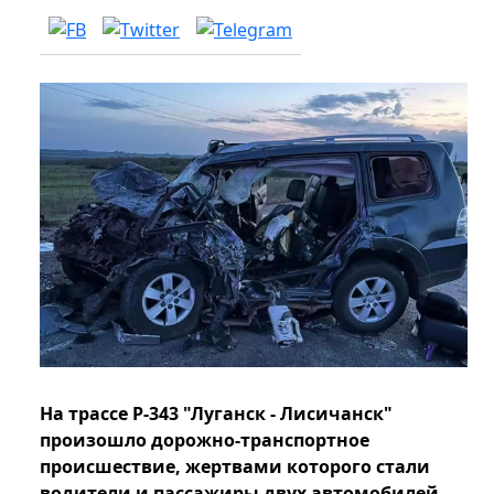
На трассе Р-343 "Луганск - Лисичанск"
произошло дорожно-транспортное
происшествие, жертвами которого стали
водители и пассажиры двух автомобилей.