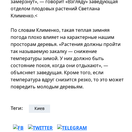
замерзнут», — говорит «Взгляду» заведующая
отделом плодовых растений Светлана
Клименко.<
По словам Клименко, такая теплая зимняя
погода плохо влияет на характерные нашим
просторам деревья. «Растения должны пройти
так называемую закалку — снижение
температуры зимой. У них должно быть
состояние покоя, когда они отдыхают», —
объясняет заведущая. Кроме того, если
температура вдруг снизится резко, то это может
повредить молодым деревьям.
Теги:
Киев