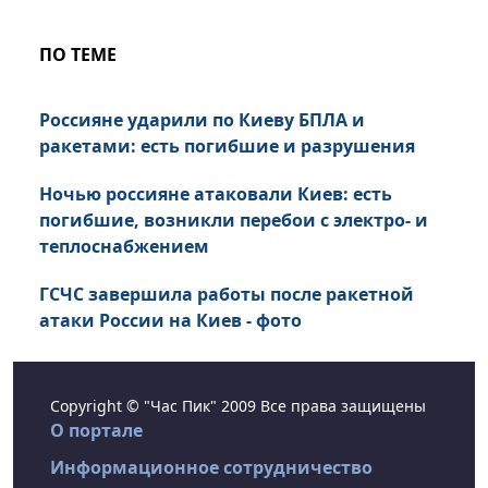
ПО ТЕМЕ
Россияне ударили по Киеву БПЛА и
ракетами: есть погибшие и разрушения
Ночью россияне атаковали Киев: есть
погибшие, возникли перебои с электро- и
теплоснабжением
ГСЧС завершила работы после ракетной
атаки России на Киев - фото
Copyright © "Час Пик" 2009 Все права защищены
О портале
Информационное сотрудничество