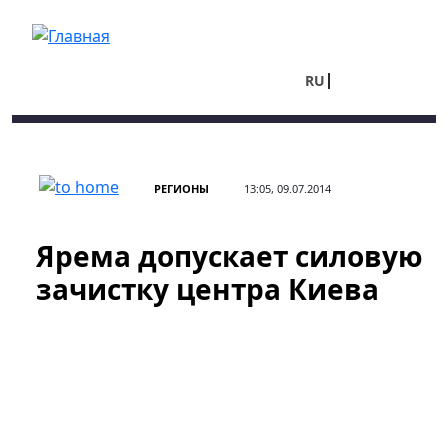
Перейти к основному содержанию
RU
UA
РЕГИОНЫ
13:05, 09.07.2014
Ярема допускает силовую
зачистку центра Киева