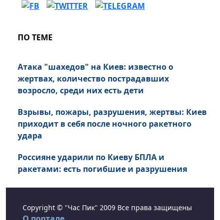
ПО ТЕМЕ
Атака "шахедов" на Киев: известно о
жертвах, количество пострадавших
возросло, среди них есть дети
Взрывы, пожары, разрушения, жертвы: Киев
приходит в себя после ночного ракетного
удара
Россияне ударили по Киеву БПЛА и
ракетами: есть погибшие и разрушения
Copyright © "Час Пик" 2009 Все права защищены
О портале