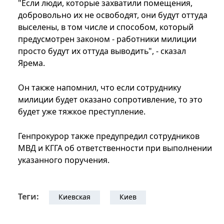
"Если люди, которые захватили помещения,
добровольно их не освободят, они будут оттуда
выселены, в том числе и способом, который
предусмотрен законом - работники милиции
просто будут их оттуда выводить", - сказал
Ярема.
Он также напомнил, что если сотруднику
милиции будет оказано сопротивление, то это
будет уже тяжкое преступление.
Генпрокурор также предупредил сотрудников
МВД и КГГА об ответственности при выполнении
указанного поручения.
Теги:
Киевская
Киев