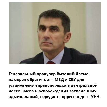
Генеральный прокурор Виталий Ярема
намерен обратиться к МВД и СБУ для
установления правопорядка в центральной
части Киева и освобождения захваченных
админзданий, передает корреспондент УНН.