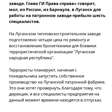
заводе. Глава ГИ Права справа» говорит,
мол, из России, из Барнаула, в Луганск для
работы на патронном заводе прибыло шесть
специалистов.
На Луганском тепловозостроительном заводе
подготовлено четыре цеха по ремонту и
восстановлению бронетехники для боевики
террористической организации "Луганская
народная республика".
Террористы планируют, начиная с
понедельника запустить собственное
производство на Луганской патронной фабрике.
Это они хотят провернуть благодаря тому, что
дирекция, и все специалисты предприятия на
данный момент времени находятся в отпусках.