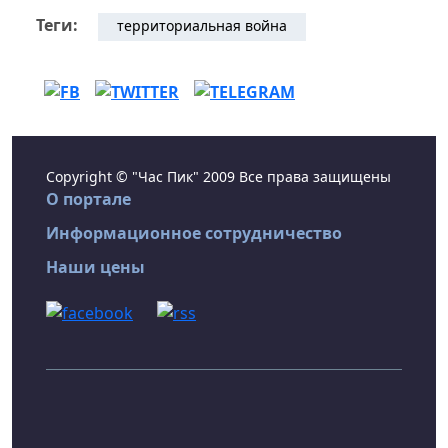
Теги:
территориальная война
Copyright © "Час Пик" 2009 Все права защищены
О портале
Информационное сотрудничество
Наши цены