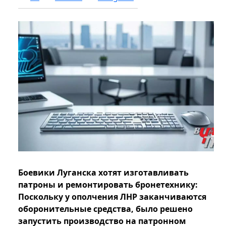
Боевики Луганска хотят изготавливать
патроны и ремонтировать бронетехнику:
Поскольку у ополчения ЛНР заканчиваются
оборонительные средства, было решено
запустить производство на патронном