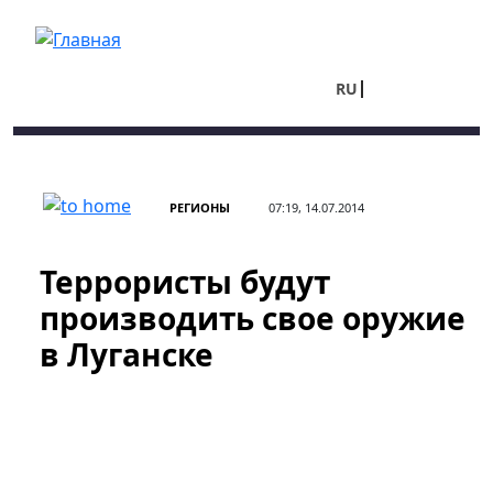
Перейти к основному содержанию
RU
UA
РЕГИОНЫ
07:19, 14.07.2014
Террористы будут
производить свое оружие
в Луганске