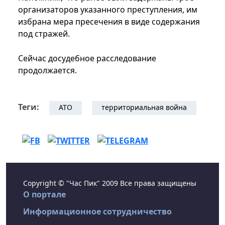
организаторов указанного преступления, им
избрана мера пресечения в виде содержания
под стражей.
Сейчас досудебное расследование
продолжается.
Теги:
АТО
территориальная война
Copyright © "Час Пик" 2009 Все права защищены
О портале
Информационное сотрудничество