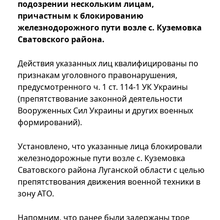
подозрении нескольким лицам,
причастным к блокированию
железнодорожного пути возле с. Куземовка
Сватовского района.
Действия указанных лиц квалифицированы по
признакам уголовного правонарушения,
предусмотренного ч. 1 ст. 114-1 УК Украины
(препятствование законной деятельности
Вооруженных Сил Украины и других военных
формирований).
Установлено, что указанные лица блокировали
железнодорожные пути возле с. Куземовка
Сватовского района Луганской области с целью
препятствования движения военной техники в
зону АТО.
Напомним, что ранее были задержаны трое