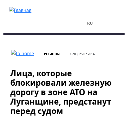
Перейти к основному содержанию
RU
UA
РЕГИОНЫ
15:08, 25.07.2014
Лица, которые
блокировали железную
дорогу в зоне АТО на
Луганщине, предстанут
перед судом