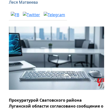
Леся Матвеева
Прокуратурой Сватовского района
Луганской области согласовано сообщение о