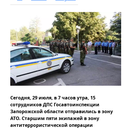
Сегодня, 29 июля, в 7 часов утра, 15
сотрудников ДПС Госавтоинспекции
Запорожской области отправились в зону
АТО. Старшим пяти экипажей в зону
антитеррористической операции