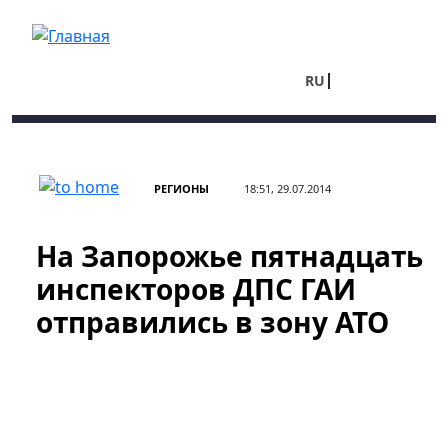
Перейти к основному содержанию
RU
UA
РЕГИОНЫ
18:51, 29.07.2014
На Запорожье пятнадцать
инспекторов ДПС ГАИ
отправились в зону АТО