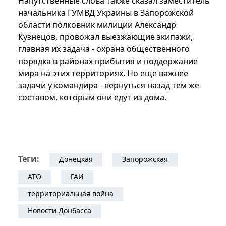
Напутственные слова также сказал заместитель
начальника ГУМВД Украины в Запорожской
области полковник милиции Александр
Кузнецов, провожал выезжающие экипажи,
главная их задача - охрана общественного
порядка в районах прибытия и поддержание
мира на этих территориях. Но еще важнее
задачи у командира - вернуться назад тем же
составом, которым они едут из дома.
Теги:
Донецкая
Запорожская
АТО
ГАИ
территориальная война
Новости Донбасса