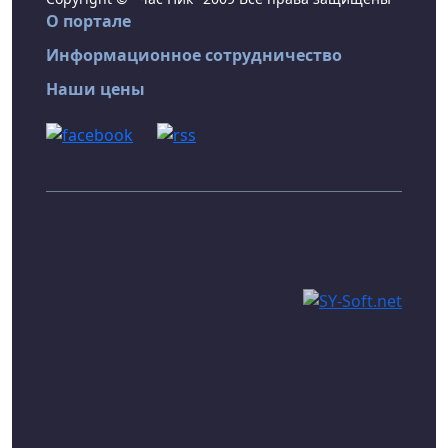
О портале
Информационное сотрудничество
Наши цены