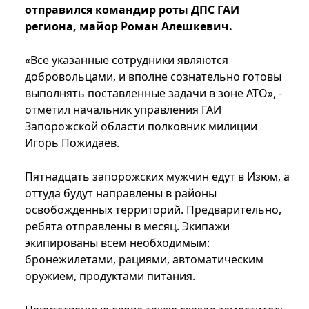
отправился командир роты ДПС ГАИ
региона, майор Роман Алешкевич.
«Все указанные сотрудники являются
добровольцами, и вполне сознательно готовы
выполнять поставленные задачи в зоне АТО», -
отметил начальник управления ГАИ
Запорожской области полковник милиции
Игорь Пожидаев.
Пятнадцать запорожских мужчин едут в Изюм, а
оттуда будут направлены в районы
освобожденных территорий. Предварительно,
ребята отправлены в месяц. Экипажи
экипированы всем необходимым:
бронежилетами, рациями, автоматическим
оружием, продуктами питания.