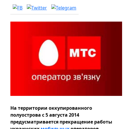
На территории оккупированного
полуострова с 5 августа 2014
предусматривается прекращение работы
украинских
мобильных
операторов.