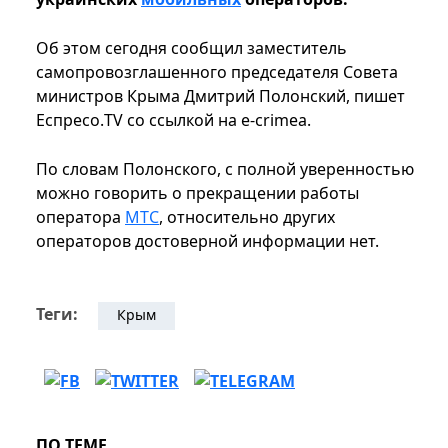
Об этом сегодня сообщил заместитель
самопровозглашенного председателя Совета
министров Крыма Дмитрий Полонский, пишет
Еспресо.TV со ссылкой на e-crimea.
По словам Полонского, с полной уверенностью
можно говорить о прекращении работы
оператора
МТС
, относительно других
операторов достоверной информации нет.
Теги:
Крым
ПО ТЕМЕ