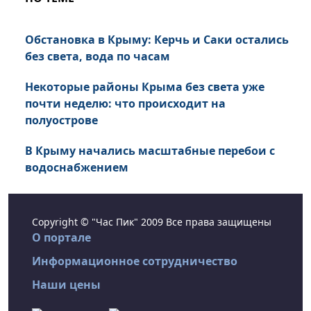
Обстановка в Крыму: Керчь и Саки остались
без света, вода по часам
Некоторые районы Крыма без света уже
почти неделю: что происходит на
полуострове
В Крыму начались масштабные перебои с
водоснабжением
Copyright © "Час Пик" 2009 Все права защищены
О портале
Информационное сотрудничество
Наши цены