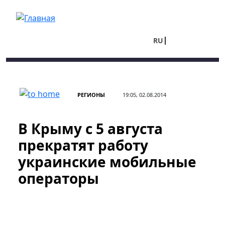
Перейти к основному содержанию
RU
UA
РЕГИОНЫ
19:05, 02.08.2014
В Крыму с 5 августа
прекратят работу
украинские мобильные
операторы