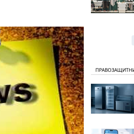
ПРАВОЗАЩИТН