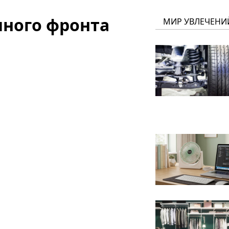
чного фронта
МИР УВЛЕЧЕНИ