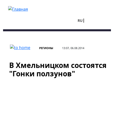
Перейти к основному содержанию
RU
UA
РЕГИОНЫ
13:07, 06.08.2014
В Хмельницком состоятся
"Гонки ползунов"