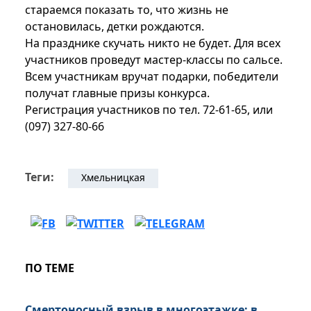
стараемся показать то, что жизнь не
остановилась, детки рождаются.
На празднике скучать никто не будет. Для всех
участников проведут мастер-классы по сальсе.
Всем участникам вручат подарки, победители
получат главные призы конкурса.
Регистрация участников по тел. 72-61-65, или
(097) 327-80-66
Теги:
Хмельницкая
ПО ТЕМЕ
Смертоносный взрыв в многоэтажке: в