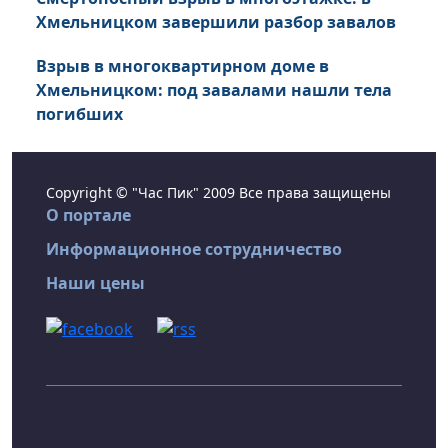
Хмельницком завершили разбор завалов
Взрыв в многоквартирном доме в
Хмельницком: под завалами нашли тела
погибших
Copyright © "Час Пик" 2009 Все права защищены
О портале
Информационное сотрудничество
Наши цены