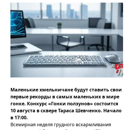
Маленькие хмельничане будут ставить свои
первые рекорды в самых маленьких в мире
гонке. Конкурс «Гонки ползунов» состоится
10 августа в сквере Тараса Шевченко. Начало
в 17:00.
Всемирная неделя грудного вскармливания