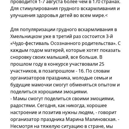
проводится 1-7 августа более чем в 170 странах.
Для стимулирования грудного вскармливания и
улучшения здоровья детей во всем мире.<
Для популяризации грудного вскармливания в
Хмельницком уже в третий раз состоится 3-й
«Чудо-фестиваль Осознанного родительства». С
каждым годом матерей, которые хотят показать
сноровку своих малышей, все больше. В
прошлом году в конкурсе участвовали 25
участников, в позапрошлом - 16. По словам
организаторов праздника, молодые семьи и
будущие мамочки смогут обменяться опытом и
поделиться хорошими эмоциями.
- Мамы смогут поделиться своими эмоциями,
радостями. Сегодня, как никогда, хорошее
настроение и позитив нужны людям, - говорит
организатор праздника Марина Малиновская. -
Несмотря на тяжелую ситуацию в стране, мы