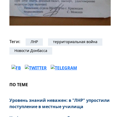
Теги:
ЛНР
территориальная война
Новости Донбасса
ПО ТЕМЕ
Уровень знаний неважен: в "ЛНР" упростили
поступление в местные училища