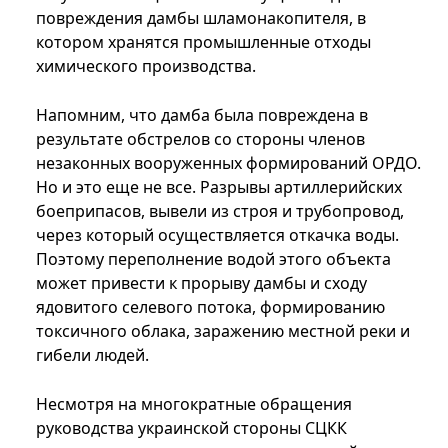
повреждения дамбы шламонакопителя, в
котором хранятся промышленные отходы
химического производства.
Напомним, что дамба была повреждена в
результате обстрелов со стороны членов
незаконных вооруженных формирований ОРДО.
Но и это еще не все. Разрывы артиллерийских
боеприпасов, вывели из строя и трубопровод,
через который осуществляется откачка воды.
Поэтому переполнение водой этого объекта
может привести к прорыву дамбы и сходу
ядовитого селевого потока, формированию
токсичного облака, заражению местной реки и
гибели людей.
Несмотря на многократные обращения
руководства украинской стороны СЦКК