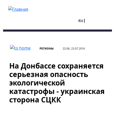
Перейти к основному содержанию
RU
UA
РЕГИОНЫ
22:06, 23.07.2016
На Донбассе сохраняется
серьезная опасность
экологической
катастрофы - украинская
сторона СЦКК