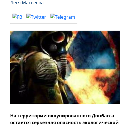
Леся Матвеева
На территории оккупированного Донбасса
остается серьезная опасность экологической