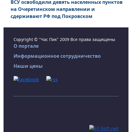
ВСУ освободили девять населенных пунктов
на Очеретинском направлении и
сдерживают РФ под Покровском
Copyright © "Час Пик" 2009 Все права защищены
О портале
Информационное сотрудничество
Наши цены