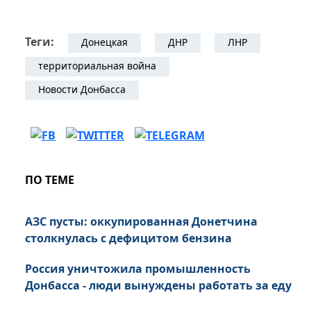
Теги:
Донецкая
ДНР
ЛНР
территориальная война
Новости Донбасса
ПО ТЕМЕ
АЗС пусты: оккупированная Донетчина
столкнулась с дефицитом бензина
Россия уничтожила промышленность
Донбасса - люди вынуждены работать за еду