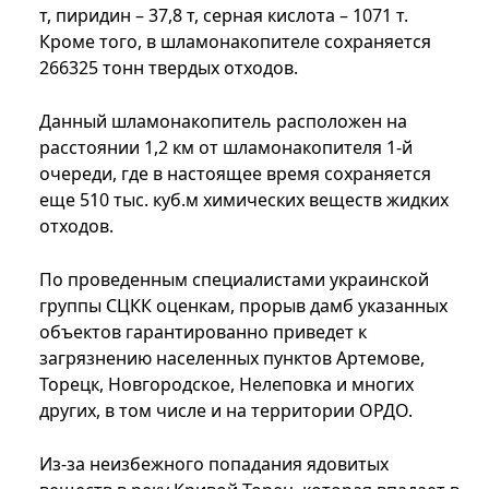
т, пиридин – 37,8 т, серная кислота – 1071 т.
Кроме того, в шламонакопителе сохраняется
266325 тонн твердых отходов.
Данный шламонакопитель расположен на
расстоянии 1,2 км от шламонакопителя 1-й
очереди, где в настоящее время сохраняется
еще 510 тыс. куб.м химических веществ жидких
отходов.
По проведенным специалистами украинской
группы СЦКК оценкам, прорыв дамб указанных
объектов гарантированно приведет к
загрязнению населенных пунктов Артемове,
Торецк, Новгородское, Нелеповка и многих
других, в том числе и на территории ОРДО.
Из-за неизбежного попадания ядовитых