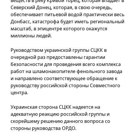
веществ в реку Кривой Торец, которая впадает в
Северский Донец, которая, в свою очередь,
обеспечивает питьевой водой практически весь
Донбасс, катастрофа будет иметь региональный
масштаб, в эпицентре которого окажутся
миллионы людей.
Руководством украинской группы СЦКК в
очередной раз предоставлены гарантии
безопасности для проведения всего комплекса
работ на шламонакопителе фенольного завода
и направлено соответствующее обращение к
руководству российской стороны Совместного
центра.
Украинская сторона СЦКК надеется на
адекватную реакцию российской группы и
скорейшему решению данного вопроса со
стороны руководства ОРДО.