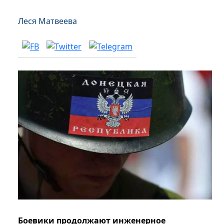
Леся Матвеева
Боевики продолжают инженерное