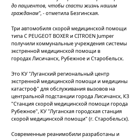
до пациентов, чтобы спасти жизнь нашим
гражданам"
, - отметила Безгинская.
Три автомобиля скорой медицинской помощи
типа С PEUGEOT BOXER и CITROEN Jumper
получили коммунальные учреждения системы
экстренной медицинской помощи в
городах Лисичанск, Рубежное и Старобельск.
Это КУ "Луганский региональный центр
экстренной медицинской помощи и медицины
катастроф" для обслуживания вызовов на
центральной подстанции города Лисичанск, КЗ
"Станция скорой медицинской помощи города
Рубежное", КУ "Луганская городская станция
скорой медицинской помощи" (г. Старобельск).
Современные реанимобили разработаны и