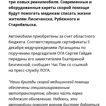
три новых реанимобиля. Современные и
оборудованные кареты скорой помощи
будут помогать медикам спасать жизни
жителям Лисичанска, Рубежного и
Старобельска.
Автомобили приобретены за счет областного
бюджета. Соответствующие сертификаты 5
декабря медучреждениям Луганщины по
поручению председателя ОГА Сергея Гайдая
переданы его заместителем Екатериной
Безгинской, сообщает Час Пик со ссылкой
на пресс-службу ЛОГА.
"Наши бригады скорой медицинской помощи
обеспечены специализированным
автотранспортом, однако часть парка
подлежит обновлению. Надеюсь, эти
автомобили помогут врачам быстрее добраться