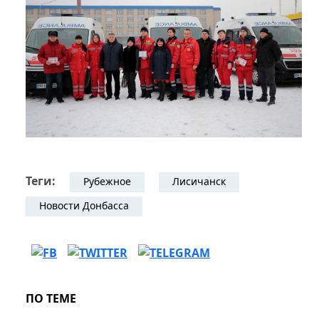
Теги:
Рубежное
Лисичанск
Новости Донбасса
ПО ТЕМЕ