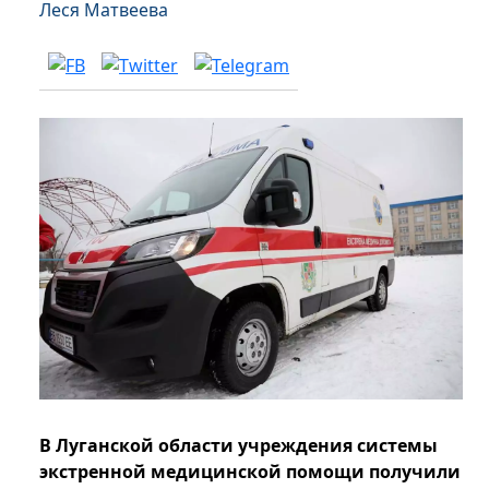
Леся Матвеева
В Луганской области учреждения системы
экстренной медицинской помощи получили