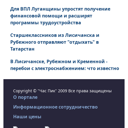
Для ВПЛ Луганщины упростят получение
финансовой помощи и расширят
программы трудоустройства
Старшеклассников из Лисичанска и
Рубежного отправляют "отдыхать" в
Татарстан
В Лисичанске, Рубежном и Кременной -
перебои с электроснабжением: что известно
Copyright © "Час Пик" 2009 Все права защищены
О портале
Информационное сотрудничество
Наши цены