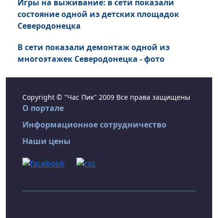
Игры на выживание: в сети показали
состояние одной из детских площадок
Северодонецка
В сети показали демонтаж одной из
многоэтажек Северодонецка - фото
Copyright © "Час Пик" 2009 Все права защищены
О портале
Информационное сотрудничество
Наши цены