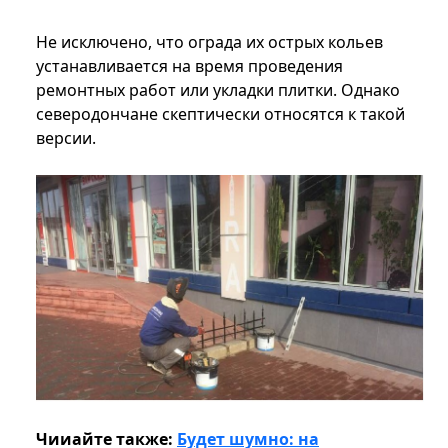
Не исключено, что ограда их острых кольев
устанавливается на время проведения
ремонтных работ или укладки плитки. Однако
северодончане скептически относятся к такой
версии.
Чииайте также:
Будет шумно: на