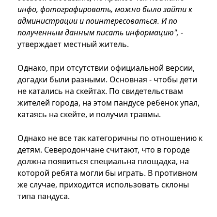
инфо, фотографировать, можно было зайти к
администрации и поинтересоваться. И по
полученным данным писать информацию",
-
утверждает местный житель.
Однако, при отсутствии официальной версии,
догадки были разными. Основная - чтобы дети
не катались на скейтах. По свидетельствам
жителей города, на этом пандусе ребенок упал,
катаясь на скейте, и получил травмы.
Однако не все так категоричны по отношению к
детям. Северодончане считают, что в городе
должна появиться специальна площадка, на
которой ребята могли бы играть. В противном
же случае, приходится использовать склоны
типа пандуса.