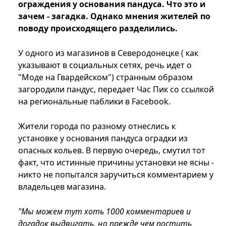
ограждения у основания пандуса. Что это и
зачем - загадка. Однако мнения жителей по
поводу происходящего разделились.
У одного из магазинов в Северодонецке ( как
указывают в социальных сетях, речь идет о
"Моде на Гвардейском") странным образом
загородили пандус, передает Час Пик со ссылкой
на региональные паблики в Facebook.
Жители города по разному отнеслись к
установке у основания пандуса оградки из
опасных кольев. В первую очередь, смутил тот
факт, что истинные причины установки не ясны -
никто не попытался заручиться комментарием у
владельцев магазина.
"Мы можем тут хоть 1000 комментариев и
догадок выдвигать, но прежде чем постить