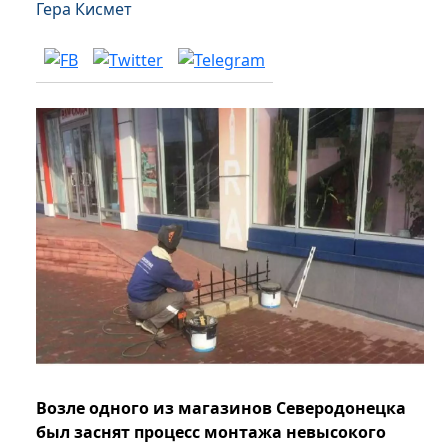
Гера Кисмет
Возле одного из магазинов Северодонецка
был заснят процесс монтажа невысокого