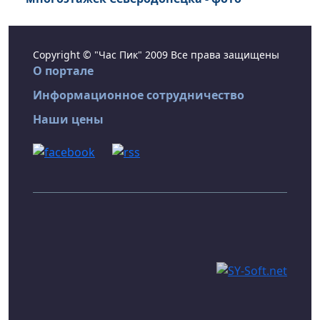
Copyright © "Час Пик" 2009 Все права защищены
О портале
Информационное сотрудничество
Наши цены