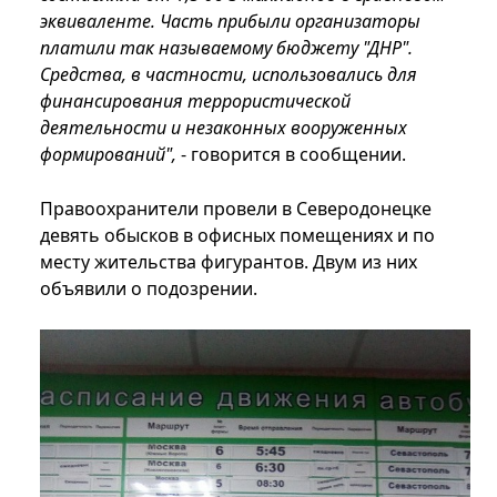
эквиваленте. Часть прибыли организаторы
платили так называемому бюджету "ДНР".
Средства, в частности, использовались для
финансирования террористической
деятельности и незаконных вооруженных
формирований",
- говорится в сообщении.
Правоохранители провели в Северодонецке
девять обысков в офисных помещениях и по
месту жительства фигурантов. Двум из них
объявили о подозрении.