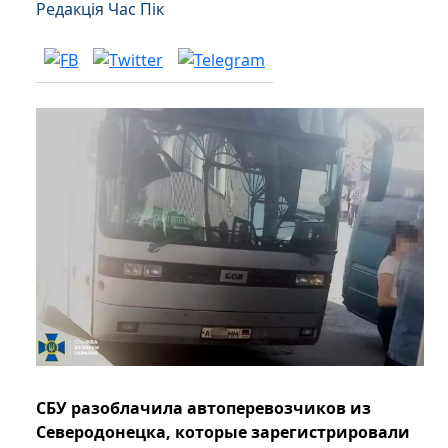
Редакція Час Пік
СБУ разоблачила автоперевозчиков из
Северодонецка, которые зарегистрировали