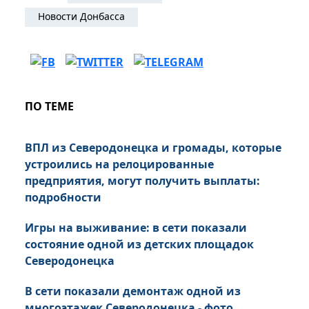
Новости Донбасса
ПО ТЕМЕ
ВПЛ из Северодонецка и громады, которые
устроились на релоцированные
предприятия, могут получить выплаты:
подробности
Игры на выживание: в сети показали
состояние одной из детских площадок
Северодонецка
В сети показали демонтаж одной из
многоэтажек Северодонецка - фото