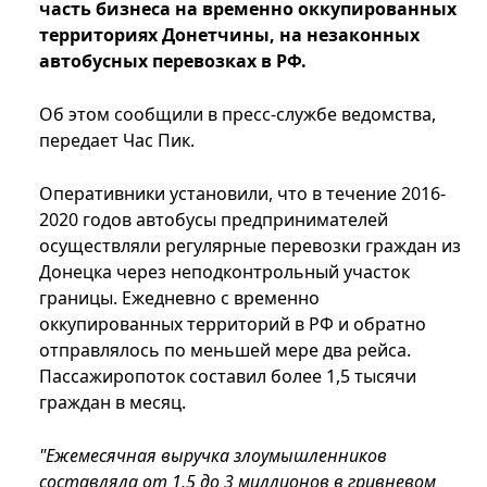
часть бизнеса на временно оккупированных
территориях Донетчины, на незаконных
автобусных перевозках в РФ.
Об этом сообщили в пресс-службе ведомства,
передает Час Пик.
Оперативники установили, что в течение 2016-
2020 годов автобусы предпринимателей
осуществляли регулярные перевозки граждан из
Донецка через неподконтрольный участок
границы. Ежедневно с временно
оккупированных территорий в РФ и обратно
отправлялось по меньшей мере два рейса.
Пассажиропоток составил более 1,5 тысячи
граждан в месяц.
"Ежемесячная выручка злоумышленников
составляла от 1,5 до 3 миллионов в гривневом