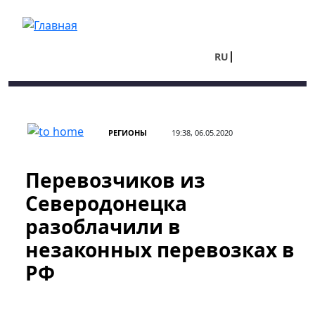
Перейти к основному содержанию
RU
UA
РЕГИОНЫ
19:38, 06.05.2020
Перевозчиков из
Северодонецка
разоблачили в
незаконных перевозках в
РФ