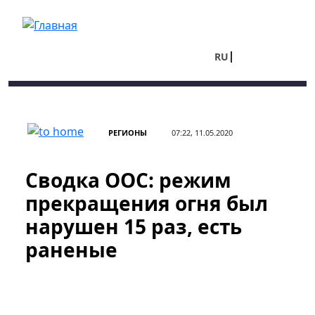
Перейти к основному содержанию
RU
UA
РЕГИОНЫ
07:22, 11.05.2020
Сводка ООС: режим
прекращения огня был
нарушен 15 раз, есть
раненые