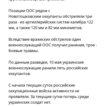
Позиции ООС рядом с
Новотошковским оккупанты обстреляли три
раза - из артиллерийских систем калибра 122
мм, а также 120 мм и 82 мм минометов.
Вследствие вражеских обстрелов один
военнослужащий ООС получил ранения, трое -
боевые травмы.
По данным разведки, 10 мая украинские
военнослужащие ранили пять российских
оккупантов.
С начала текущих суток российские
оккупационные войска активности не
проявляли. За текущие сутки потерь среди
украинских солдат нет.