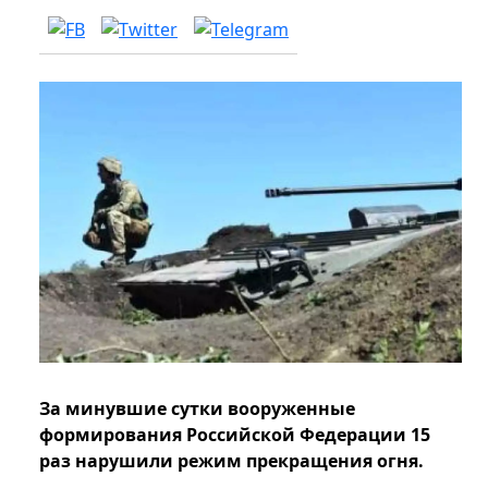
За минувшие сутки вооруженные
формирования Российской Федерации 15
раз нарушили режим прекращения огня.