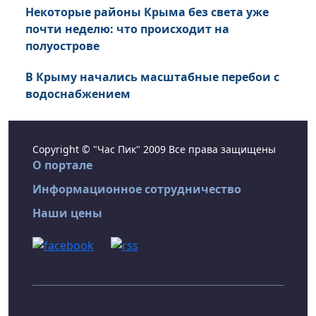
Некоторые районы Крыма без света уже
почти неделю: что происходит на
полуострове
В Крыму начались масштабные перебои с
водоснабжением
Copyright © "Час Пик" 2009 Все права защищены
О портале
Информационное сотрудничество
Наши цены