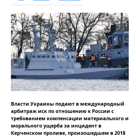
Власти Украины подают в международный
арбитраж иск по отношению к России с
требованием компенсации материального и
морального ущерба за инцидент в
Керченском проливе, произошедшем в 2018