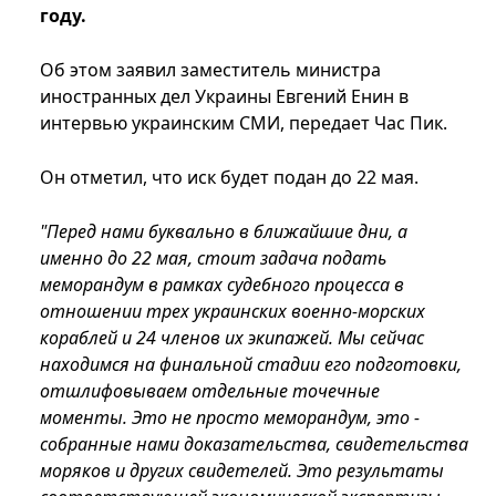
году.
Об этом заявил заместитель министра
иностранных дел Украины Евгений Енин в
интервью украинским СМИ, передает Час Пик.
Он отметил, что иск будет подан до 22 мая.
"Перед нами буквально в ближайшие дни, а
именно до 22 мая, стоит задача подать
меморандум в рамках судебного процесса в
отношении трех украинских военно-морских
кораблей и 24 членов их экипажей. Мы сейчас
находимся на финальной стадии его подготовки,
отшлифовываем отдельные точечные
моменты. Это не просто меморандум, это -
собранные нами доказательства, свидетельства
моряков и других свидетелей. Это результаты