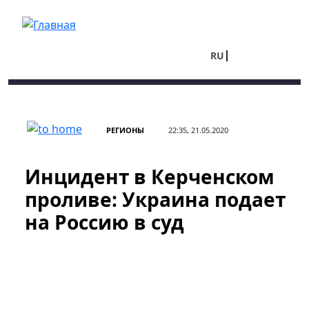
Перейти к основному содержанию
RU
UA
РЕГИОНЫ
22:35, 21.05.2020
Инцидент в Керченском
проливе: Украина подает
на Россию в суд