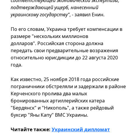
соответствующей экономической экспертизы,
подтверждающей ущерб, нанесенный
украинскому государству"
, - заявил Енин.
По его словам, Украина требует компенсации в
размере "нескольких миллионов
долларов". Российская сторона должна
передать свои предварительные возражения
относительно юрисдикции до 22 августа 2020
года.
Как известно, 25 ноября 2018 года российские
пограничники обстреляли и задержали в районе
Керченского пролива два малых
бронированных артиллерийских катера
"Бердянск" и "Никополь", а также рейдовый
буксир "Яны Капу" ВМС Украины.
Читайте также:
Украинский дипломат