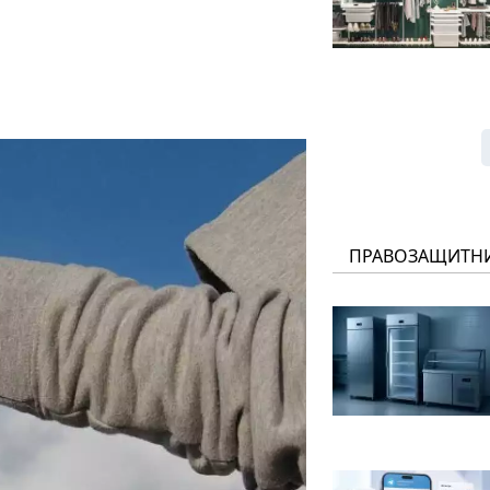
ПРАВОЗАЩИТН