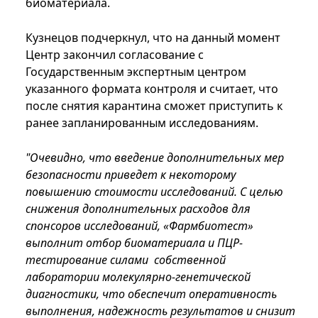
биоматериала.
Кузнецов подчеркнул, что на данный момент
Центр закончил согласование с
Государственным экспертным центром
указанного формата контроля и считает, что
после снятия карантина сможет приступить к
ранее запланированным исследованиям.
"Очевидно, что введение дополнительных мер
безопасности приведет к некоторому
повышению стоимости исследований. С целью
снижения дополнительных расходов для
спонсоров исследований, «Фармбиотест»
выполнит отбор биоматериала и ПЦР-
тестирование силами собственной
лаборатории молекулярно-генетической
диагностики, что обеспечит оперативность
выполнения, надежность результатов и снизит