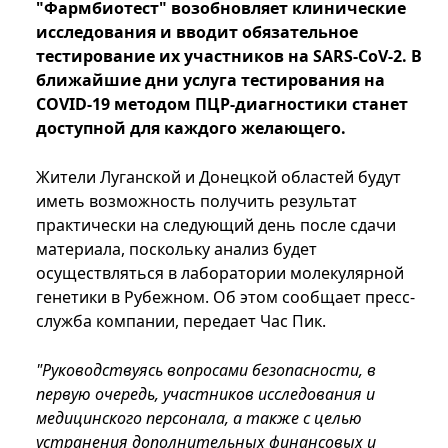
"Фармбиотест" возобновляет клинические
исследования и вводит обязательное
тестирование их участников на SARS-CoV-2. В
ближайшие дни услуга тестирования на
COVID-19 методом ПЦР-диагностики станет
доступной для каждого желающего.
Жители Луганской и Донецкой областей будут
иметь возможность получить результат
практически на следующий день после сдачи
материала, поскольку анализ будет
осуществляться в лаборатории молекулярной
генетики в Рубежном. Об этом сообщает пресс-
служба компании, передает Час Пик.
"Руководствуясь вопросами безопасности, в
первую очередь, участников исследования и
медицинского персонала, а также с целью
устранения дополнительных финансовых и