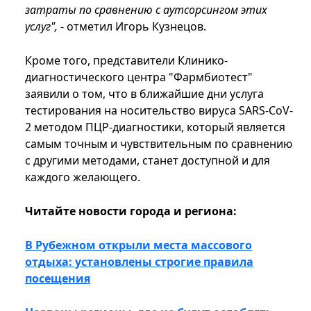
затраты по сравнению с аутсорсингом этих
услуг",
- отметил Игорь Кузнецов.
Кроме того, представители Клинико-
диагностического центра "Фармбиотест"
заявили о том, что в ближайшие дни услуга
тестирования на носительство вируса SARS-CoV-
2 методом ПЦР-диагностики, который является
самым точным и чувствительным по сравнению
с другими методами, станет доступной и для
каждого желающего.
Читайте новости города и региона:
В Рубежном открыли места массового
отдыха: установлены строгие правила
посещения