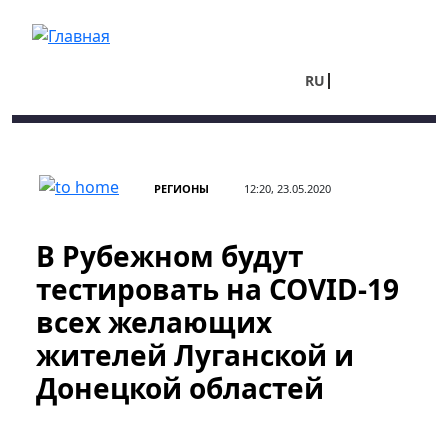
Перейти к основному содержанию
RU
UA
РЕГИОНЫ
12:20, 23.05.2020
В Рубежном будут
тестировать на COVID-19
всех желающих
жителей Луганской и
Донецкой областей