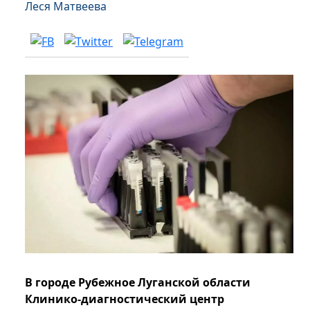
Леся Матвеева
В городе Рубежное Луганской области
Клинико-диагностический центр