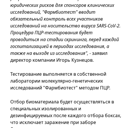
юридических рисков для спонсоров клинических
исследований, "Фармбиотест" вводит
обязательный контроль всех участников
исследований на носительство вируса SARS-CoV-2.
Процедура ПЦР-тестирования будет
проводиться на стадии скрининга, перед каждой
госпитализацией в периодах исследования, а
также на выходе из исследования",
- заявил
директор компании Игорь Кузнецов.
Тестирование выполняется в собственной
лаборатории молекулярно-генетических
исследований "Фармбиотест" методом ПЦР.
Отбор биоматериала будет осуществляться в
специальных изолированных и
дезинфицируемых после каждого отбора боксах,
что исключает заражение при заборе