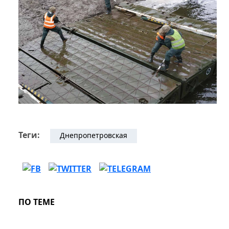
Теги:
Днепропетровская
ПО ТЕМЕ