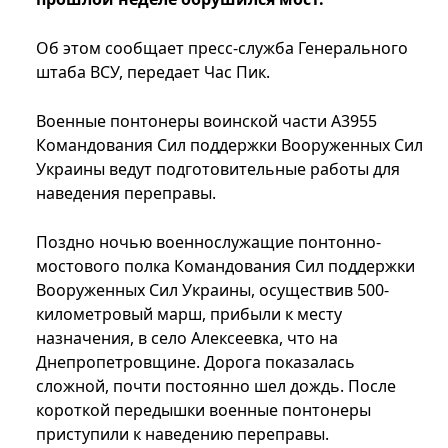
Об этом сообщает пресс-служба Генерального
штаба ВСУ, передает Час Пик.
Военные понтонеры воинской части А3955
Командования Сил поддержки Вооруженных Сил
Украины ведут подготовительные работы для
наведения переправы.
Поздно ночью военнослужащие понтонно-
мостового полка Командования Сил поддержки
Вооруженных Сил Украины, осуществив 500-
километровый марш, прибыли к месту
назначения, в село Алексеевка, что на
Днепропетровщине. Дорога показалась
сложной, почти постоянно шел дождь. После
короткой передышки военные понтонеры
приступили к наведению переправы.