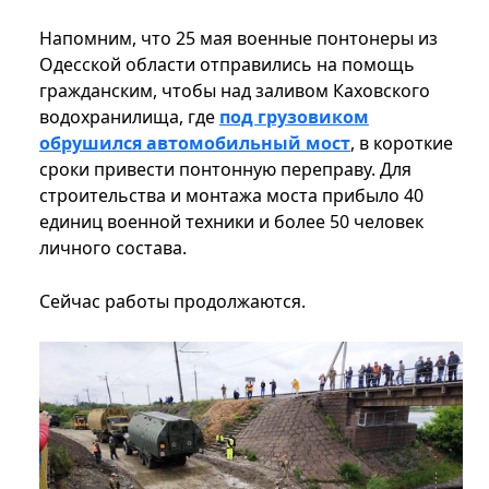
Напомним, что 25 мая военные понтонеры из
Одесской области отправились на помощь
гражданским, чтобы над заливом Каховского
водохранилища, где
под грузовиком
обрушился автомобильный мост
, в короткие
сроки привести понтонную переправу. Для
строительства и монтажа моста прибыло 40
единиц военной техники и более 50 человек
личного состава.
Сейчас работы продолжаются.