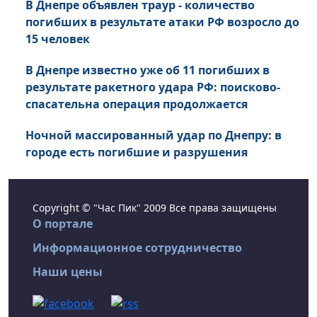
В Днепре объявлен траур - количество
погибших в результате атаки РФ возросло до
15 человек
В Днепре известно уже об 11 погибших в
результате ракетного удара РФ: поисково-
спасательна операция продолжается
Ночной массированный удар по Днепру: в
городе есть погибшие и разрушения
Copyright © "Час Пик" 2009 Все права защищены
О портале
Информационное сотрудничество
Наши цены