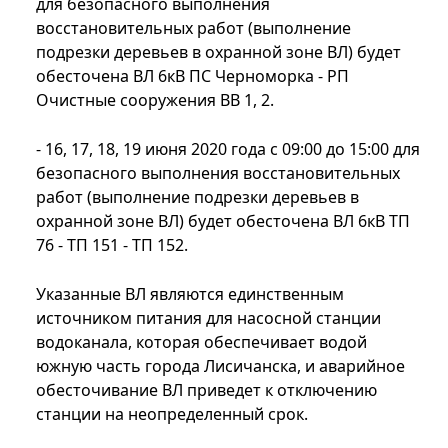
для безопасного выполнения
восстановительных работ (выполнение
подрезки деревьев в охранной зоне ВЛ) будет
обесточена ВЛ 6кВ ПС Черноморка - РП
Очистные сооружения ВВ 1, 2.
- 16, 17, 18, 19 июня 2020 года с 09:00 до 15:00 для
безопасного выполнения восстановительных
работ (выполнение подрезки деревьев в
охранной зоне ВЛ) будет обесточена ВЛ 6кВ ТП
76 - ТП 151 - ТП 152.
Указанные ВЛ являются единственным
источником питания для насосной станции
водоканала, которая обеспечивает водой
южную часть города Лисичанска, и аварийное
обесточивание ВЛ приведет к отключению
станции на неопределенный срок.