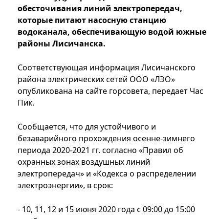
обесточивания линий электропередач,
которые питают насосную станцию
водоканала, обеспечивающую водой южные
районы Лисичанска.
Соответствующая информация Лисичанского
района электрических сетей ООО «ЛЭО»
опубликована на сайте горсовета, передает Час
Пик.
Сообщается, что для устойчивого и
безаварийного прохождения осенне-зимнего
периода 2020-2021 гг. согласно «Правил об
охранных зонах воздушных линий
электропередач» и «Кодекса о распределении
электроэнергии», в срок:
- 10, 11, 12 и 15 июня 2020 года с 09:00 до 15:00