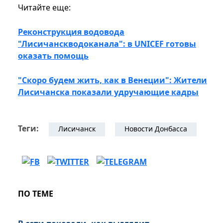
Читайте еще:
Реконструкция водовода
"Лисичанскводоканала": в UNICEF готовы
оказать помощь
"Скоро будем жить, как в Венеции": Жители
Лисичанска показали удручающие кадры
Теги:
Лисичанск
Новости Донбасса
ПО ТЕМЕ