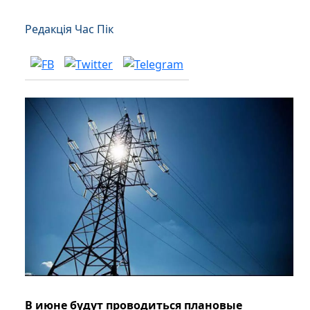
Редакція Час Пік
В июне будут проводиться плановые