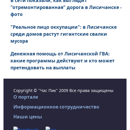
В сети показали, как выглядит
"отремонтированная" дорога в Лисичанске -
фото
"Реальное лицо оккупации": в Лисичанске
среди домов растут гигантские свалки
мусора
Денежная помощь от Лисичанской ГВА:
какие программы действуют и кто может
претендовать на выплаты
Copyright © "Час Пик" 2009 Все права защищены
О портале
Информационное сотрудничество
Наши цены