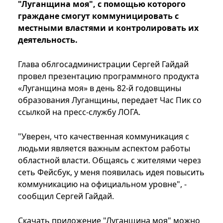
"Луганщина моя", с помощью которого
граждане смогут коммуницировать с
местными властями и контролировать их
деятельность.
Глава облгосадминистрации Сергей Гайдай
провел презентацию программного продукта
«Луганщина моя» в день 82-й годовщины
образования Луганщины, передает Час Пик со
ссылкой на пресс-службу ЛОГА.
"Уверен, что качественная коммуникация с
людьми является важным аспектом работы
областной власти. Общаясь с жителями через
сеть Фейсбук, у меня появилась идея повысить
коммуникацию на официальном уровне", -
сообщил Сергей Гайдай.
Скачать приложение "Луганщина моя" можно