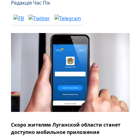
Редакція Час Пік
Скоро жителям Луганской области станет
доступно мобильное приложение