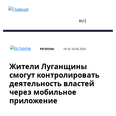
Перейти к основному содержанию
RU
UA
РЕГИОНЫ
18:10, 03.06.2020
Жители Луганщины
смогут контролировать
деятельность властей
через мобильное
приложение