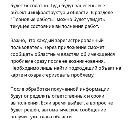
будет бесплатно. Туда будут занесены все
объекты инфраструктуры области. В разделе
"Плановые работы" можно будет увидеть
текущее состояние выполнения работ.
Важно, что каждый зарегистрированный
пользователь через приложение сможет
сообщать областным властям об имеющейся
проблеме сразу после ее возникновения.
Необходимо лишь найти подходящий объект на
карте и охарактеризовать проблему.
После обработки полученной информации
будут определять ответственных и сроки
выполнения. Если время выйдет, а вопрос не
будет решен, автоматическое сообщение
получит уже глава области.