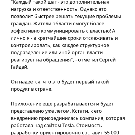
"Каждый такой шаг - это дополнительная
нагрузка и ответственность. Однако это
позволит быстрее решать текущие проблемы
граждан. Жители области смогут более
эффективно коммуницировать с властью! А
лично я - в кратчайшие сроки отслеживать и
контролировать, как каждое структурное
подразделение или иной орган власти
реагирует на обращения", - отметил Сергей
Гайдай.
Он надеется, что это будет первый такой
продукт в стране.
Приложение еще разрабатывается и будет
представлено уже летом. Кстати, к его
внедрению присоединилась компания, которая
работала над сайтом Tesla. Стоимость
разработки ориентировочно составит 55 000