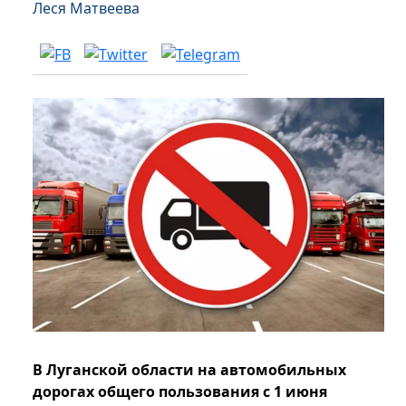
Леся Матвеева
В Луганской области на автомобильных
дорогах общего пользования с 1 июня