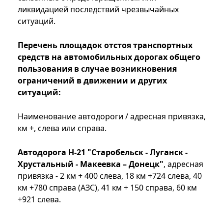
ликвидацией последствий чрезвычайных
ситуаций.
Перечень площадок отстоя транспортных
средств
на автомобильных дорогах общего
пользования в случае возникновения
ограничений в движении и других
ситуаций:
Наименование автодороги / адресная привязка,
км +, слева или справа.
Автодорога Н-21 "Старобельск - Луганск -
Хрустальный - Макеевка – Донецк"
, адресная
привязка - 2 км + 400 слева, 18 км +724 слева, 40
км +780 справа (АЗС), 41 км + 150 справа, 60 км
+921 слева.