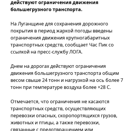
действуют ограничения движения
большегрузного транспорта.
На Луганщине для сохранения дорожного
покрытия в период жаркой погоды введены
ограничения движения крупногабаритных
транспортных средств, сообщает Час Пик со
ссылкой на пресс-службу ЛОГА.
Днем на дорогах ​​действуют ограничения
движения большегрузного транспорта общим
весом свыше 24 тонн и нагрузкой на ось более 7
тонн при температуре воздуха более +28 С.
Отмечается, что ограничения не касаются
транспортных средств, осуществляющих
перевозки опасных, скоропортящихся грузов,
животных и птицы, а также перевозки,
связанные с предотвращением или