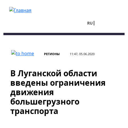
Перейти к основному содержанию
RU
UA
РЕГИОНЫ
11:47, 05.06.2020
В Луганской области
введены ограничения
движения
большегрузного
транспорта