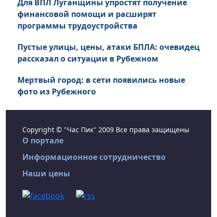
Для ВПЛ Луганщины упростят получение
финансовой помощи и расширят
программы трудоустройства
Пустые улицы, цены, атаки БПЛА: очевидец
рассказал о ситуации в Рубежном
Мертвый город: в сети появились новые
фото из Рубежного
Copyright © "Час Пик" 2009 Все права защищены
О портале
Информационное сотрудничество
Наши цены