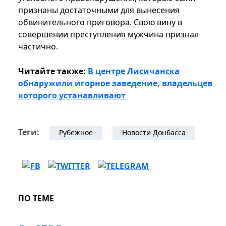
признаны достаточными для вынесения
обвинительного приговора. Свою вину в
совершении преступления мужчина признал
частично.
Читайте также:
В центре Лисичанска
обнаружили игорное заведение, владельцев
которого устанавливают
Теги:
Рубежное
Новости Донбасса
ПО ТЕМЕ