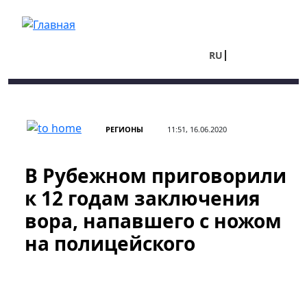
Перейти к основному содержанию
RU
UA
РЕГИОНЫ
11:51, 16.06.2020
В Рубежном приговорили
к 12 годам заключения
вора, напавшего с ножом
на полицейского