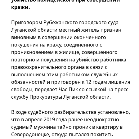
кражи.
Приговором Рубежанского городского суда
Луганской области местный житель признан
виновным в совершении оконченного
покушения на кражу, соединенного с
проникновением в жилище, совершенного
повторно и покушения на убийство работника
правоохранительного органа в связи с
выполнением этим работником служебных
обязанностей и приговорен к 12 годам лишения
свободы, передает Час Пик со ссылкой на пресс-
службу Прокуратуры Луганской области.
В ходе судебного разбирательства установлено,
что в апреле 2019 года ранее неоднократно
судимый мужчина тайно проник в квартиру в
Северодонецке, откуда пытался похитить