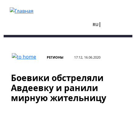
Перейти к основному содержанию
RU
UA
РЕГИОНЫ
17:12, 16.06.2020
Боевики обстреляли
Авдеевку и ранили
мирную жительницу