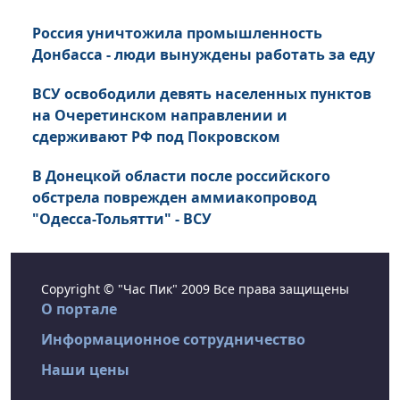
Россия уничтожила промышленность
Донбасса - люди вынуждены работать за еду
ВСУ освободили девять населенных пунктов
на Очеретинском направлении и
сдерживают РФ под Покровском
В Донецкой области после российского
обстрела поврежден аммиакопровод
"Одесса-Тольятти" - ВСУ
Copyright © "Час Пик" 2009 Все права защищены
О портале
Информационное сотрудничество
Наши цены