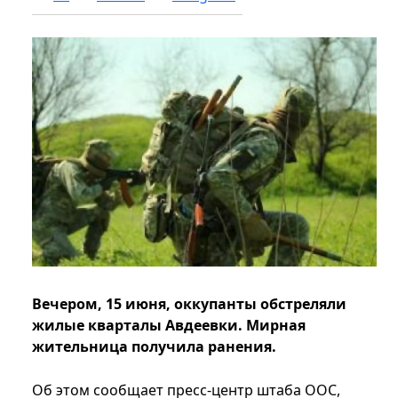
Вечером, 15 июня, оккупанты обстреляли
жилые кварталы Авдеевки. Мирная
жительница получила ранения.
Об этом сообщает пресс-центр штаба ООС,