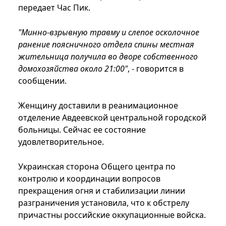
передает Час Пик.
"Минно-взрывную травму и слепое осколочное
ранение поясничного отдела спины местная
жительница получила во дворе собственного
домохозяйства около 21:00"
, - говорится в
сообщении.
Женщину доставили в реанимационное
отделение Авдеевской центральной городской
больницы. Сейчас ее состояние
удовлетворительное.
Украинская сторона Общего центра по
контролю и координации вопросов
прекращения огня и стабилизации линии
разграничения установила, что к обстрелу
причастны российские оккупационные войска.