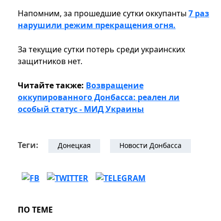
Напомним, за прошедшие сутки оккупанты
7 раз
нарушили режим прекращения огня.
За текущие сутки потерь среди украинских
защитников нет.
Читайте также:
Возвращение
оккупированного Донбасса: реален ли
особый статус - МИД Украины
Теги:
Донецкая
Новости Донбасса
ПО ТЕМЕ