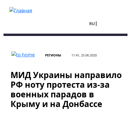
Перейти к основному содержанию
RU
UA
РЕГИОНЫ
11:41, 25.06.2020
МИД Украины направило
РФ ноту протеста из-за
военных парадов в
Крыму и на Донбассе