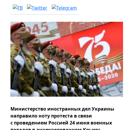
Министерство иностранных дел Украины
направило ноту протеста в связи
с проведением Россией 24 июня военных
парадов в аннексированном Крыму