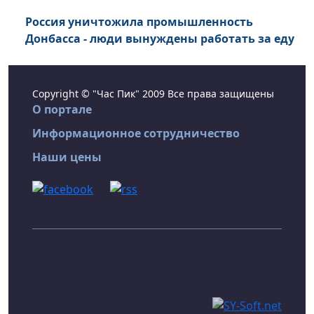
Россия уничтожила промышленность
Донбасса - люди вынуждены работать за еду
Copyright © "Час Пик" 2009 Все права защищены
О портале
Информационное сотрудничество
Наши цены