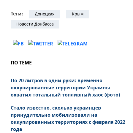
Теги:
Донецкая
Крым
Новости Донбасса
ПО ТЕМЕ
По 20 литров в одни руки: временно
оккупированные территории Украины
охватил тотальный топливный хаос (фото)
Стало известно, сколько украинцев
принудительно мобилизовали на
оккупированных территориях с февраля 2022
года