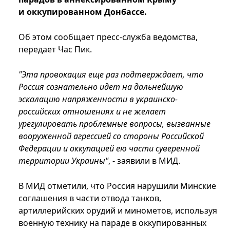
и оккупированном Донбассе.
Об этом сообщает пресс-служба ведомства,
передает Час Пик.
"Эта провокация еще раз подтверждает, что
Россия сознательно идет на дальнейшую
эскалацию напряженности в украинско-
российских отношениях и не желает
урегулировать проблемные вопросы, вызванные
вооруженной агрессией со стороны Российской
Федерации и оккупацией ею части суверенной
территории Украины"
, - заявили в МИД.
В МИД отметили, что Россия нарушили Минские
соглашения в части отвода танков,
артиллерийских орудий и минометов, используя
военную технику на параде в оккупированных