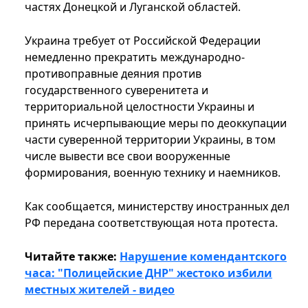
частях Донецкой и Луганской областей.
Украина требует от Российской Федерации
немедленно прекратить международно-
противоправные деяния против
государственного суверенитета и
территориальной целостности Украины и
принять исчерпывающие меры по деоккупации
части суверенной территории Украины, в том
числе вывести все свои вооруженные
формирования, военную технику и наемников.
Как сообщается, министерству иностранных дел
РФ передана соответствующая нота протеста.
Читайте также:
Нарушение комендантского
часа: "Полицейские ДНР" жестоко избили
местных жителей - видео