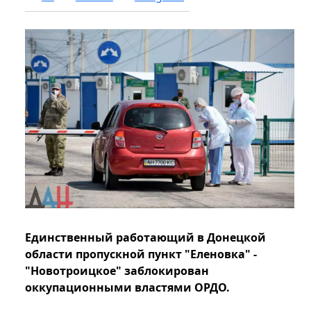
Единственный работающий в Донецкой
области пропускной пункт "Еленовка" -
"Новотроицкое" заблокирован
оккупационными властями ОРДО.