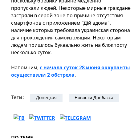
поскольку боевики крайне медленно
пропускали людей. Некоторые мирные граждане
застряли в серой зоне по причине отсутствия
смартфонов с приложением "Дій вдома",
наличие которых требовала украинская сторона
для прохождения самоизоляции. Некоторым
людям пришлось буквально жить на блокпосту
несколько суток.
Напомним,
с начала суток 28 июня оккупанты
осуществили 2 обстрела
.
Теги:
Донецкая
Новости Донбасса
ПО ТЕМЕ