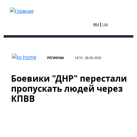
Перейти к основному содержанию
RU
UA
РЕГИОНЫ
18:51, 28.06.2020
Боевики "ДНР" перестали
пропускать людей через
КПВВ