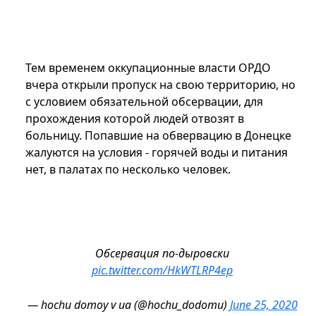
Тем временем оккупационные власти ОРДО
вчера открыли пропуск на свою территорию, но
с условием обязательной обсервации, для
прохождения которой людей отвозят в
больницу. Попавшие на обвервацию в Донецке
жалуются на условия - горячей воды и питания
нет, в палатах по несколько человек.
Обсервация по-дыровски
pic.twitter.com/HkWTLRP4ep
— hochu domoy v ua (@hochu_dodomu)
June 25, 2020