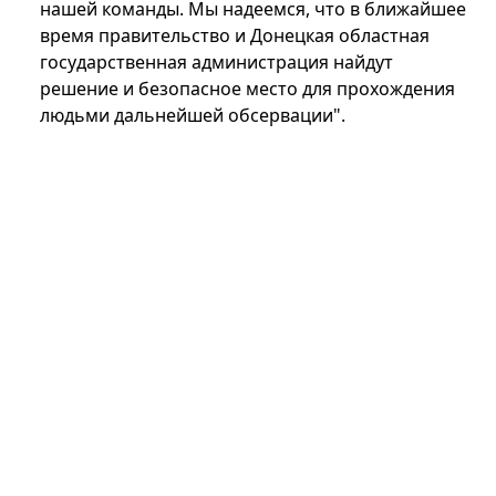
нашей команды. Мы надеемся, что в ближайшее
время правительство и Донецкая областная
государственная администрация найдут
решение и безопасное место для прохождения
людьми дальнейшей обсервации".