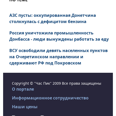
АЗС пусты: оккупированная Донетчина
столкнулась с дефицитом бензина
Россия уничтожила промышленность
Донбасса - люди вынуждены работать за еду
ВСУ освободили девять населенных пунктов
на Очеретинском направлении и
сдерживают РФ под Покровском
Copyright © "Час Пик" 2009 Все права защищены
О портале
Информационное сотрудничество
Наши цены