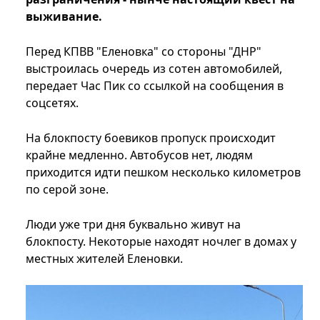
выживание.
Перед КПВВ "Еленовка" со стороны "ДНР"
выстроилась очередь из сотен автомобилей,
передает Час Пик со ссылкой на сообщения в
соцсетях.
На блокпосту боевиков пропуск происходит
крайне медленно. Автобусов нет, людям
приходится идти пешком несколько километров
по серой зоне.
Люди уже три дня буквально живут на
блокпосту. Некоторые находят ночлег в домах у
местных жителей Еленовки.