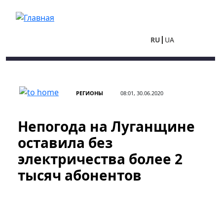
Перейти к основному содержанию
RU
UA
РЕГИОНЫ
08:01, 30.06.2020
Непогода на Луганщине
оставила без
электричества более 2
тысяч абонентов