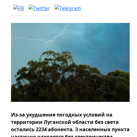
Из-за ухудшения погодных условий на
территории Луганской области без света
остались 2234 абонента. 3 населенных пункта
частично находятся без электричества.