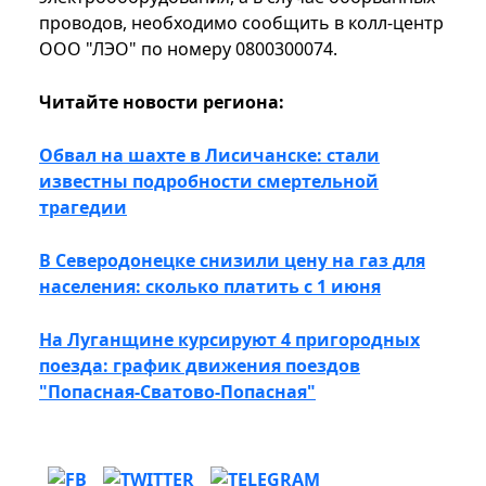
проводов, необходимо сообщить в колл-центр
ООО "ЛЭО" по номеру 0800300074.
Читайте новости региона:
Обвал на шахте в Лисичанске: стали
известны подробности смертельной
трагедии
В Северодонецке снизили цену на газ для
населения: сколько платить с 1 июня
На Луганщине курсируют 4 пригородных
поезда: график движения поездов
"Попасная-Сватово-Попасная"