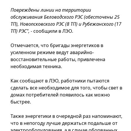
Повреждены линии на территории
обслуживания Беловодского РЭС (обесточены 25
ТП), Новопсковского РЭС (8 ТП) и Рубежанского (17
ТП) РЭС",
- сообщили в ЛЭО.
Отмечается, что бригады энергетиков в
усиленном режиме ведут аварийно-
восстановительные работы, привлечена
необходимая техника.
Как сообщают в ЛЭО, работники пытаются
сделать все необходимое для того, чтобы свет в
домах потребителей появилось как можно
быстрее.
Также энергетики в очередной раз напоминают,
что в непогоду лучше держаться подальше от
электрооборудования, а в случае оборванных