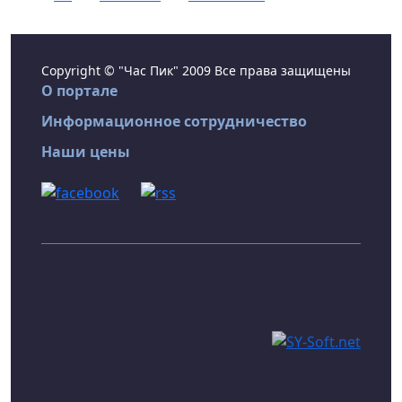
Copyright © "Час Пик" 2009 Все права защищены
О портале
Информационное сотрудничество
Наши цены