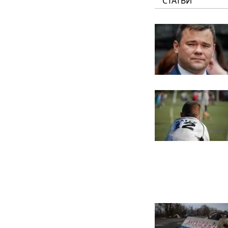
СТАТЬИ