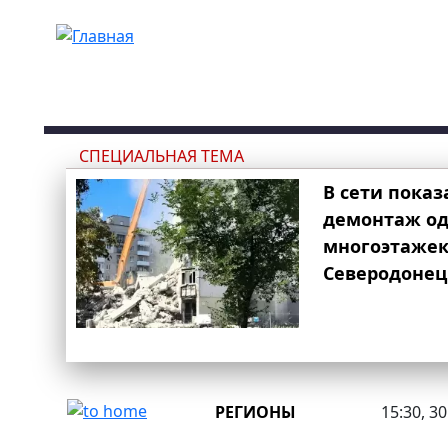
Перейти к основному содержанию
СПЕЦИАЛЬНАЯ ТЕМА
В сети показ
демонтаж од
многоэтаже
Северодонец
РЕГИОНЫ
15:30, 3