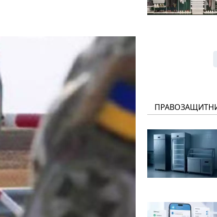
ПРАВОЗАЩИТН