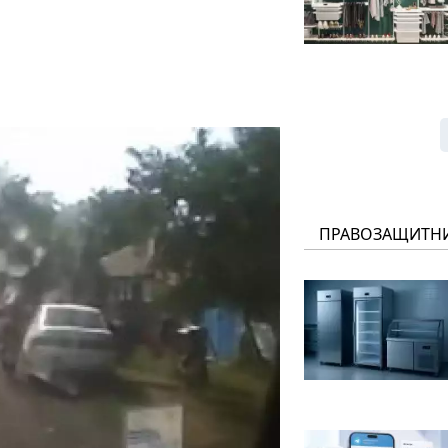
ПРАВОЗАЩИТН