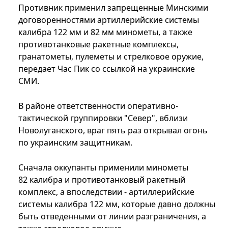
Противник применил запрещенные Минскими
договоренностями артиллерийские системы
калибра 122 мм и 82 мм минометы, а также
противотанковые ракетные комплексы,
гранатометы, пулеметы и стрелковое оружие,
передает Час Пик со ссылкой на украинские
СМИ.
В районе ответственности оперативно-
тактической группировки "Север", вблизи
Новолуганского, враг пять раз открывал огонь
по украинским защитникам.
Сначала оккупанты применили минометы
82 калибра и противотанковый ракетный
комплекс, а впоследствии - артиллерийские
системы калибра 122 мм, которые давно должны
быть отведенными от линии разграничения, а