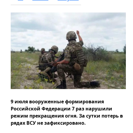
9 июля вооруженные формирования
Российской Федерации 7 раз нарушили
режим прекращения огня. За сутки потерь в
рядах ВСУ не зафиксировано.