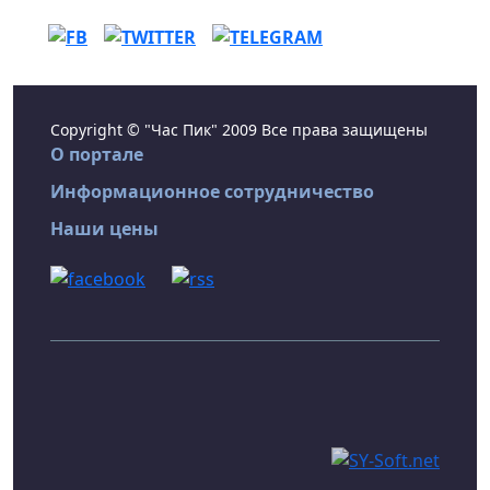
Copyright © "Час Пик" 2009 Все права защищены
О портале
Информационное сотрудничество
Наши цены