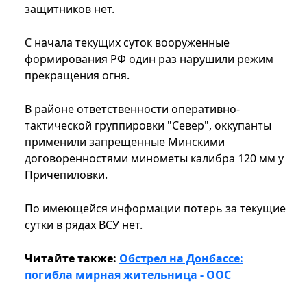
защитников нет.
С начала текущих суток вооруженные
формирования РФ один раз нарушили режим
прекращения огня.
В районе ответственности оперативно-
тактической группировки "Север", оккупанты
применили запрещенные Минскими
договоренностями минометы калибра 120 мм у
Причепиловки.
По имеющейся информации потерь за текущие
сутки в рядах ВСУ нет.
Читайте также:
Обстрел на Донбассе:
погибла мирная жительница - ООС