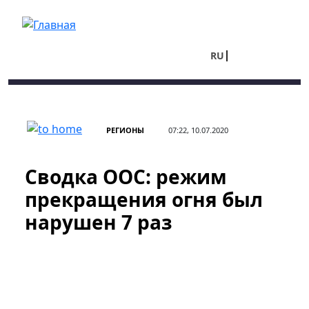
Перейти к основному содержанию
RU
UA
РЕГИОНЫ
07:22, 10.07.2020
Сводка ООС: режим
прекращения огня был
нарушен 7 раз