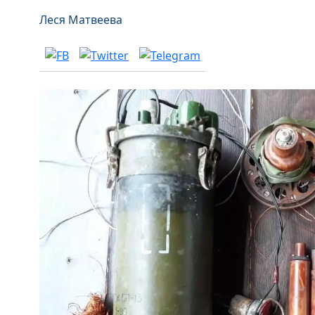
Леся Матвеева