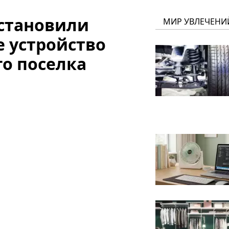
установили
МИР УВЛЕЧЕНИ
 устройство
го поселка