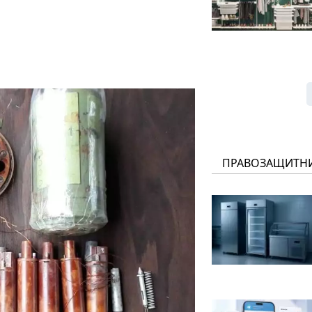
ПРАВОЗАЩИТН