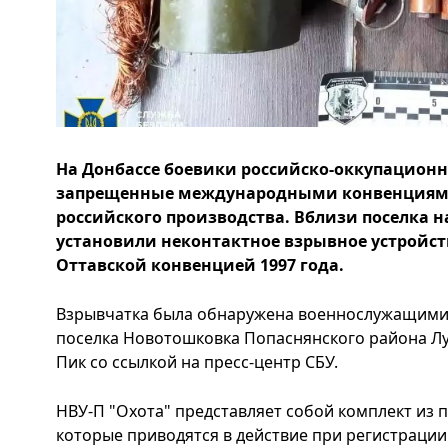
На Донбассе боевики российско-оккупацион
запрещенные международными конвенциям
российского производства. Вблизи поселка 
установили неконтактное взрывное устройст
Оттавской конвенцией 1997 года.
Взрывчатка была обнаружена военнослужащими
поселка Новотошковка Попаснянского района Лу
Пик со ссылкой на пресс-центр СБУ.
НВУ-П "Охота" представляет собой комплект из 
которые приводятся в действие при регистрации