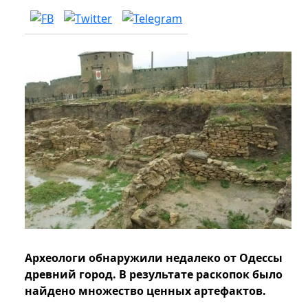
Археологи обнаружили недалеко от Одессы
древний город. В результате раскопок было
найдено множество ценных артефактов.