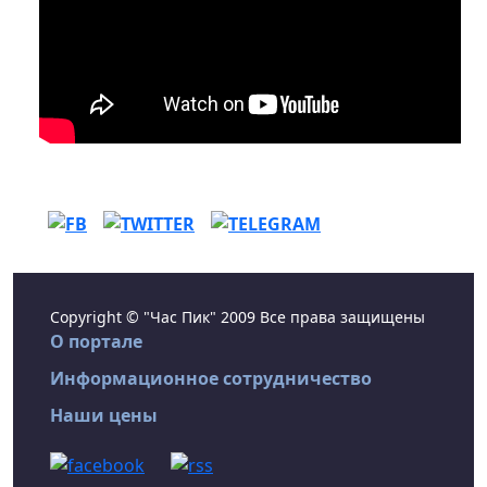
Copyright © "Час Пик" 2009 Все права защищены
О портале
Информационное сотрудничество
Наши цены