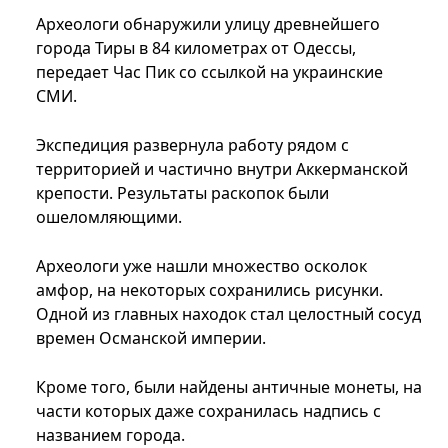
Археологи обнаружили улицу древнейшего
города Тиры в 84 километрах от Одессы,
передает Час Пик со ссылкой на украинские
СМИ.
Экспедиция развернула работу рядом с
территорией и частично внутри Аккерманской
крепости. Результаты раскопок были
ошеломляющими.
Археологи уже нашли множество осколок
амфор, на некоторых сохранились рисунки.
Одной из главных находок стал целостный сосуд
времен Османской империи.
Кроме того, были найдены античные монеты, на
части которых даже сохранилась надпись с
названием города.