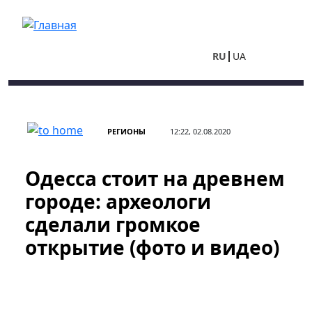
Перейти к основному содержанию
RU
UA
РЕГИОНЫ
12:22, 02.08.2020
Одесса стоит на древнем
городе: археологи
сделали громкое
открытие (фото и видео)