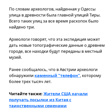
По словам археологов, найденная у Одессы
улица в древности была главной улицей Тиры.
Всего таких улиц за все время раскопок было
найдено три.
Археологи говорят, что эта экспедиция может
дать новые топографические данные о древнем
городе, все находки будут переданы в местный
музей.
Ранее сообщалось, что в Австрии археологи
обнаружили
каменный "телефон"
, которому
более трех тысяч лет.
Читайте также:
Жители США начали
получать посылки из Китая с
таинственными семенами