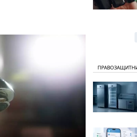
ПРАВОЗАЩИТН