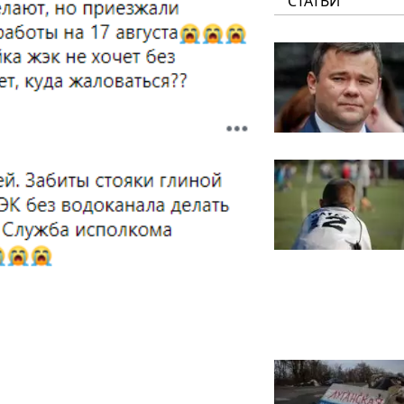
СТАТЬИ