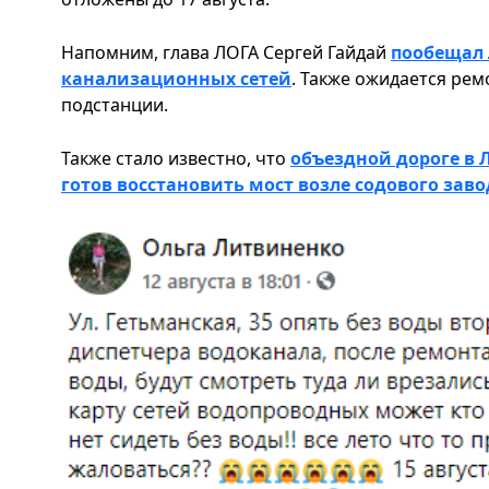
Напомним, глава ЛОГА Сергей Гайдай
пообещал 
канализационных сетей
. Также ожидается рем
подстанции.
Также стало известно, что
объездной дороге в 
готов восстановить мост возле содового заво