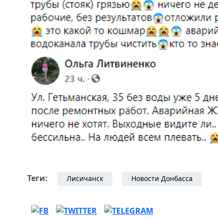
Теги:
Лисичанск
Новости Донбасса