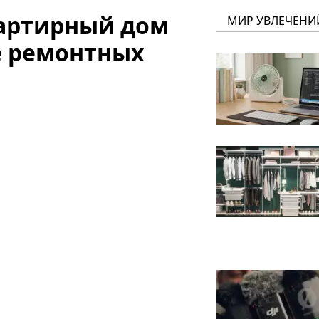
вартирный дом
МИР УВЛЕЧЕНИ
е ремонтных