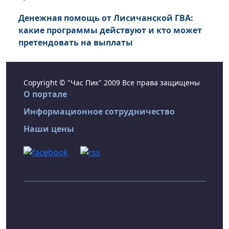
Денежная помощь от Лисичанской ГВА:
какие программы действуют и кто может
претендовать на выплаты
Copyright © "Час Пик" 2009 Все права защищены
О портале
Информационное сотрудничество
Наши цены