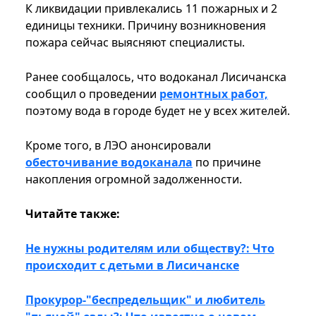
К ликвидации привлекались 11 пожарных и 2
единицы техники. Причину возникновения
пожара сейчас выясняют специалисты.
Ранее сообщалось, что водоканал Лисичанска
сообщил о проведении
ремонтных работ,
поэтому вода в городе будет не у всех жителей.
Кроме того, в ЛЭО анонсировали
обесточивание водоканала
по причине
накопления огромной задолженности.
Читайте также:
Не нужны родителям или обществу?: Что
происходит с детьми в Лисичанске
Прокурор-"беспредельщик" и любитель