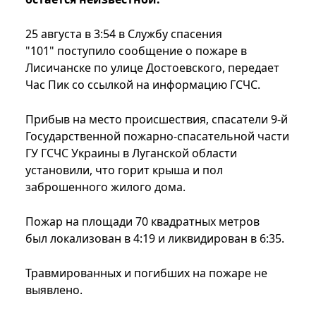
25 августа в 3:54 в Службу спасения
"101" поступило сообщение о пожаре в
Лисичанске по улице Достоевского, передает
Час Пик со ссылкой на информацию ГСЧС.
Прибыв на место происшествия, спасатели 9-й
Государственной пожарно-спасательной части
ГУ ГСЧС Украины в Луганской области
установили, что горит крыша и пол
заброшенного жилого дома.
Пожар на площади 70 квадратных метров
был локализован в 4:19 и ликвидирован в 6:35.
Травмированных и погибших на пожаре не
выявлено.