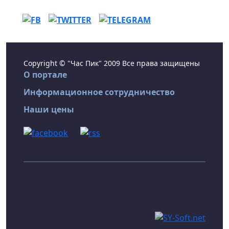
Copyright © "Час Пик" 2009 Все права защищены
О портале
Информационное сотрудничество
Наши цены