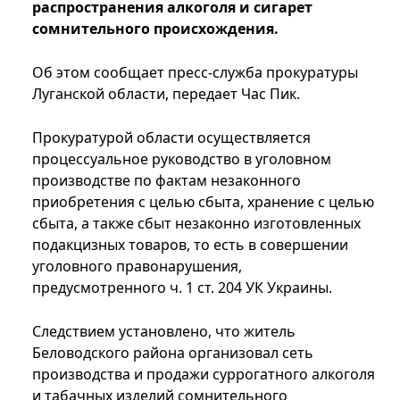
распространения алкоголя и сигарет
сомнительного происхождения.
Об этом сообщает пресс-служба прокуратуры
Луганской области, передает Час Пик.
Прокуратурой области осуществляется
процессуальное руководство в уголовном
производстве по фактам незаконного
приобретения с целью сбыта, хранение с целью
сбыта, а также сбыт незаконно изготовленных
подакцизных товаров, то есть в совершении
уголовного правонарушения,
предусмотренного ч. 1 ст. 204 УК Украины.
Следствием установлено, что житель
Беловодского района организовал сеть
производства и продажи суррогатного алкоголя
и табачных изделий сомнительного