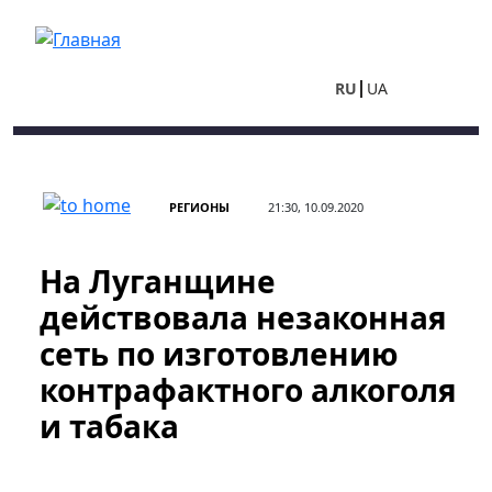
Перейти к основному содержанию
RU
UA
РЕГИОНЫ
21:30, 10.09.2020
На Луганщине
действовала незаконная
сеть по изготовлению
контрафактного алкоголя
и табака