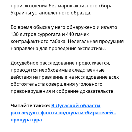
происхождения без марок акцизного сбора
Украины установленного образца.
Во время обыска у него обнаружено и изъято
130 литров суррогата и 440 пачек
контрафактного табака. Нелегальная продукция
направлена для проведения экспертизы.
Досудебное расследование продолжается,
проводятся необходимые следственные
действия направленные на исследование всех
обстоятельств совершения уголовного
правонарушения и собрание доказательств.
Читайте также:
В Лугаской области
расследуют факты подкупа избирателей -
прокуратура