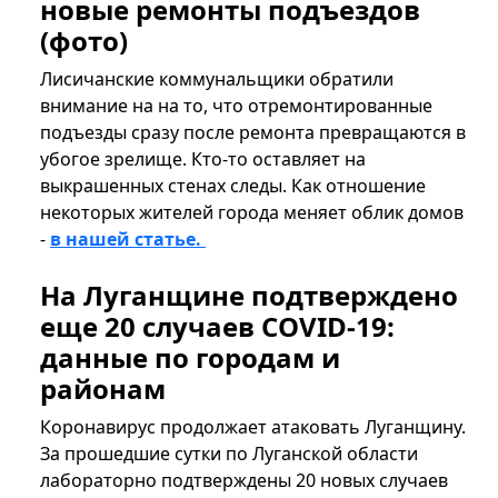
новые ремонты подъездов
(фото)
Лисичанские коммунальщики обратили
внимание на на то, что отремонтированные
подъезды сразу после ремонта превращаются в
убогое зрелище. Кто-то оставляет на
выкрашенных стенах следы. Как отношение
некоторых жителей города меняет облик домов
-
в нашей статье.
На Луганщине подтверждено
еще 20 случаев COVID-19:
данные по городам и
районам
Коронавирус продолжает атаковать Луганщину.
За прошедшие сутки по Луганской области
лабораторно подтверждены 20 новых случаев