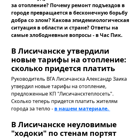
за отопление? Почему ремонт подъездов в
городе превращается в бесконечную борьбу
добра со злом? Какова эпидемиологическая
ситуация в области и стране? Ответы на
самые злободневные вопросы - в Час Пик.
В Лисичанске утвердили
новые тарифы на отопление:
сколько придется платить
Руководитель ВГА Лисичанска Александр Заика
утвердил новые тарифы на отопление,
предложенные КП "Лисичансктеплосеть".
Сколько теперь придется платить жителям
города за тепло -
в нашем материале.
В Лисичанске неуловимые
"ходоки" по стенам портят