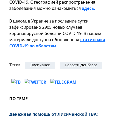
COVID-19. С географией распространения
заболевания можно ознакомиться
здесь.
В целом, в Украине за последние сутки
зафиксировано 2905 новых случаев
коронавирусной болезни COVID-19. В нашем
материале доступна обновленная
статистика
COVID-19 по областям.
Теги:
Лисичанск
Новости Донбасса
ПО ТЕМЕ
Денежная помощь от Лисичанской ГВА: