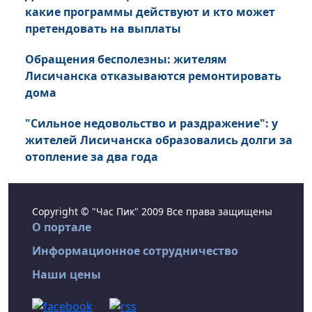
какие программы действуют и кто может
претендовать на выплаты
Обращения бесполезны: жителям
Лисичанска отказываются ремонтировать
дома
"Сильное недовольство и раздражение": у
жителей Лисичанска образовались долги за
отопление за два года
Copyright © "Час Пик" 2009 Все права защищены
О портале
Информационное сотрудничество
Наши цены