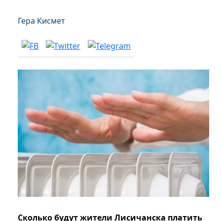
Гера Кисмет
Сколько будут жители Лисичанска платить