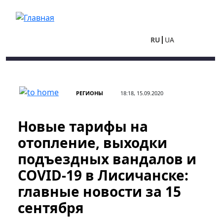
Перейти к основному содержанию
RU
UA
РЕГИОНЫ
18:18, 15.09.2020
Новые тарифы на
отопление, выходки
подъездных вандалов и
COVID-19 в Лисичанске:
главные новости за 15
сентября