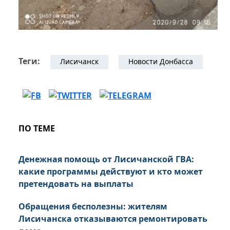
Теги:
Лисичанск
Новости Донбасса
ПО ТЕМЕ
Денежная помощь от Лисичанской ГВА:
какие программы действуют и кто может
претендовать на выплаты
Обращения бесполезны: жителям
Лисичанска отказываются ремонтировать