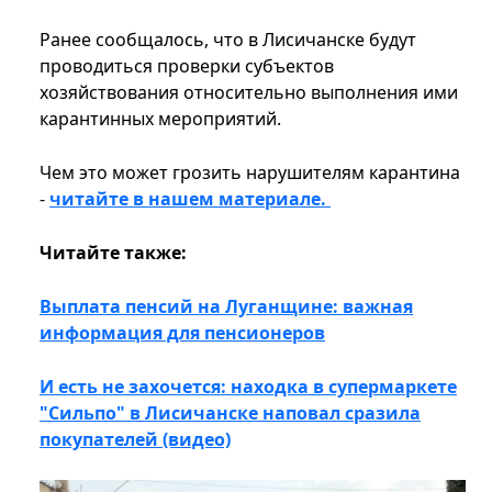
Ранее сообщалось, что в Лисичанске будут
проводиться проверки субъектов
хозяйствования относительно выполнения ими
карантинных мероприятий.
Чем это может грозить нарушителям карантина
-
читайте в нашем материале.
Читайте также:
Выплата пенсий на Луганщине: важная
информация для пенсионеров
И есть не захочется: находка в супермаркете
"Сильпо" в Лисичанске наповал сразила
покупателей (видео)