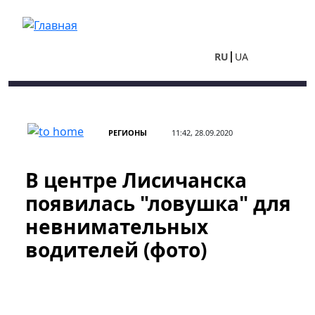
Перейти к основному содержанию
RU
UA
РЕГИОНЫ
11:42, 28.09.2020
В центре Лисичанска
появилась "ловушка" для
невнимательных
водителей (фото)