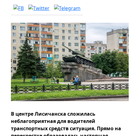
В центре Лисичанска сложилась
неблагоприятная для водителей
транспортных средств ситуация. Прямо на
перекрестке образовалась настоящая