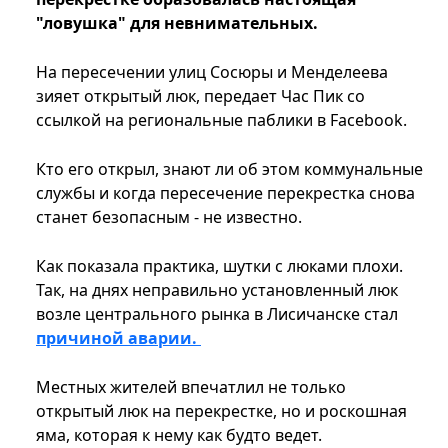
"ловушка" для невнимательных.
На пересечении улиц Сосюры и Менделеева
зияет открытый люк, передает Час Пик со
ссылкой на региональные паблики в Facebook.
Кто его открыл, знают ли об этом коммунальные
службы и когда пересечение перекрестка снова
станет безопасным - не известно.
Как показала практика, шутки с люками плохи.
Так, на днях неправильно установленный люк
возле центрального рынка в Лисичанске стал
причиной аварии.
Местных жителей впечатлил не только
открытый люк на перекрестке, но и роскошная
яма, которая к нему как будто ведет.