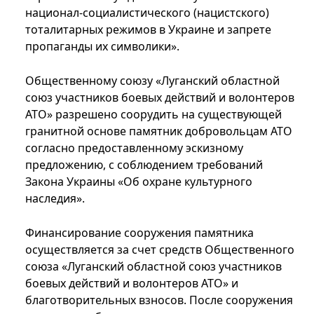
национал-социалистического (нацистского)
тоталитарных режимов в Украине и запрете
пропаганды их символики».
Общественному союзу «Луганский областной
союз участников боевых действий и волонтеров
АТО» разрешено соорудить на существующей
гранитной основе памятник добровольцам АТО
согласно предоставленному эскизному
предложению, с соблюдением требований
Закона Украины «Об охране культурного
наследия».
Финансирование сооружения памятника
осуществляется за счет средств Общественного
союза «Луганский областной союз участников
боевых действий и волонтеров АТО» и
благотворительных взносов. После сооружения