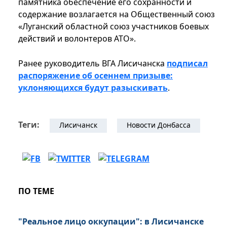
памятника обеспечение его сохранности и
содержание возлагается на Общественный союз
«Луганский областной союз участников боевых
действий и волонтеров АТО».
Ранее руководитель ВГА Лисичанска
подписал
распоряжение об осеннем призыве:
уклоняющихся будут разыскивать
.
Теги:
Лисичанск
Новости Донбасса
ПО ТЕМЕ
"Реальное лицо оккупации": в Лисичанске