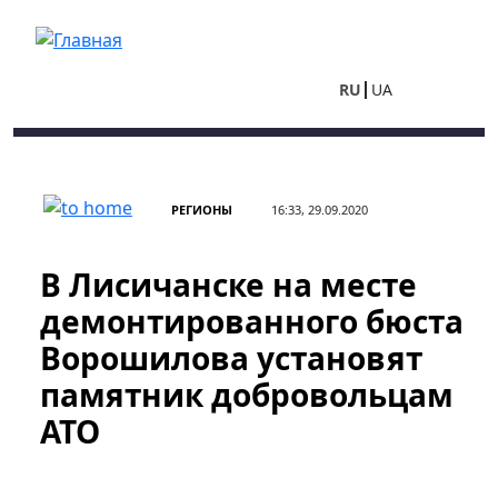
Перейти к основному содержанию
RU
UA
РЕГИОНЫ
16:33, 29.09.2020
В Лисичанске на месте
демонтированного бюста
Ворошилова установят
памятник добровольцам
АТО