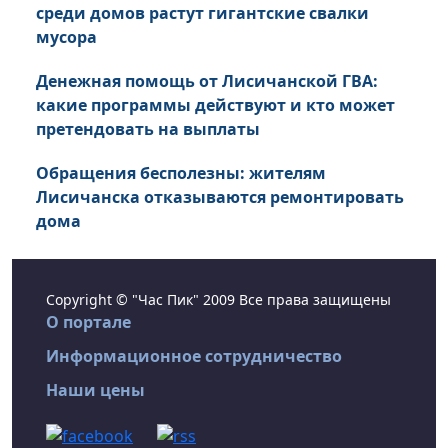
среди домов растут гигантские свалки
мусора
Денежная помощь от Лисичанской ГВА:
какие программы действуют и кто может
претендовать на выплаты
Обращения бесполезны: жителям
Лисичанска отказываются ремонтировать
дома
Copyright © "Час Пик" 2009 Все права защищены
О портале
Информационное сотрудничество
Наши цены