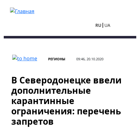
Перейти к основному содержанию
RU
UA
РЕГИОНЫ
09:46, 20.10.2020
В Северодонецке ввели
дополнительные
карантинные
ограничения: перечень
запретов