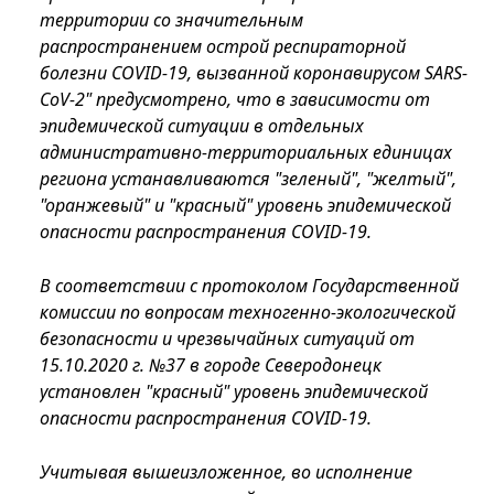
территории со значительным
распространением острой респираторной
болезни COVID-19, вызванной коронавирусом SARS-
CoV-2" предусмотрено, что в зависимости от
эпидемической ситуации в отдельных
административно-территориальных единицах
региона устанавливаются "зеленый", "желтый",
"оранжевый" и "красный" уровень эпидемической
опасности распространения COVID-19.
В соответствии с протоколом Государственной
комиссии по вопросам техногенно-экологической
безопасности и чрезвычайных ситуаций от
15.10.2020 г. №37 в городе Северодонецк
установлен "красный" уровень эпидемической
опасности распространения COVID-19.
Учитывая вышеизложенное, во исполнение