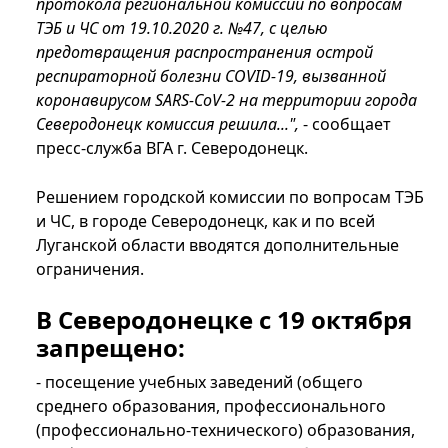
протокола региональной комиссии по вопросам
ТЭБ и ЧС от 19.10.2020 г. №47, с целью
предотвращения распространения острой
респираторной болезни COVID-19, вызванной
коронавирусом SARS-CoV-2 на территории города
Северодонецк комиссия решила...",
- сообщает
пресс-служба ВГА г. Северодонецк.
Решением городской комиссии по вопросам ТЭБ
и ЧС, в городе Северодонецк, как и по всей
Луганской области вводятся дополнительные
ограничения.
В Северодонецке с 19 октября
запрещено:
- посещение учебных заведений (общего
среднего образования, профессионального
(профессионально-технического) образования,