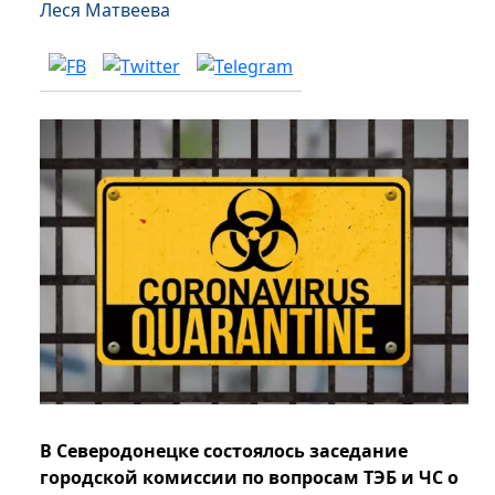
Леся Матвеева
В Северодонецке состоялось заседание
городской комиссии по вопросам ТЭБ и ЧС о