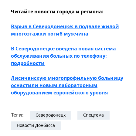
Читайте новости города и региона:
Взрыв в Северодонецке: в подвале жилой
многоэтажки погиб мужчина
В Северодонецке введена новая система
обслуживания больных по телефону:
подробности
Лисичанскую многопрофильную больницу
оснастили новым лабораторным
оборудованием европейского уровня
Теги:
Северодонецк
Спецтема
Новости Донбасса