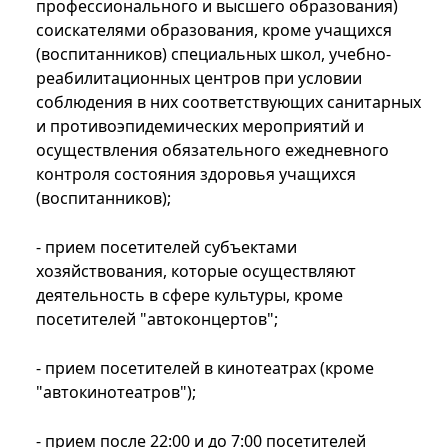
профессионального и высшего образования)
соискателями образования, кроме учащихся
(воспитанников) специальных школ, учебно-
реабилитационных центров при условии
соблюдения в них соответствующих санитарных
и противоэпидемических мероприятий и
осуществления обязательного ежедневного
контроля состояния здоровья учащихся
(воспитанников);
- прием посетителей субъектами
хозяйствования, которые осуществляют
деятельность в сфере культуры, кроме
посетителей "автоконцертов";
- прием посетителей в кинотеатрах (кроме
"автокинотеатров");
- прием после 22:00 и до 7:00 посетителей