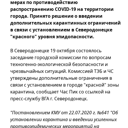
мерах по противодействию
распространению COVID-19 на территории
города. Принято решение о введении
дополнительных карантинных ограничений
в связи с установлением в Северодонецке
"красного" уровня эпидопасности.
В Северодонецке 19 октября состоялось
заседание городской комиссии по вопросам
техногенно-экологической безопасности и
чрезвычайных ситуаций. Комиссией ТЭБ и ЧС
утверждены дополнительные ограничения в
связи с установлением в городе "красной" зоны
карантина, сообщает Час Пик со ссылкой на
пресс-службу ВГА г. Северодонецк.
"Постановлением КМУ от 22.07.2020 г. №641 "Об
установлении карантина и введении усиленных
противоэпидемических мероприятий на