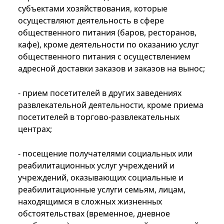
субъектами хозяйствования, которые
осуществляют деятельность в сфере
общественного питания (баров, ресторанов,
кафе), кроме деятельности по оказанию услуг
общественного питания с осуществлением
адресной доставки заказов и заказов на вынос;
- прием посетителей в других заведениях
развлекательной деятельности, кроме приема
посетителей в торгово-развлекательных
центрах;
- посещение получателями социальных или
реабилитационных услуг учреждений и
учреждений, оказывающих социальные и
реабилитационные услуги семьям, лицам,
находящимся в сложных жизненных
обстоятельствах (временное, дневное