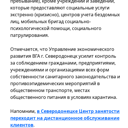
пребывание), кроме учреждений и заведений,
которые предоставляют социальные услуги
экстренно (кризисно), центров учета бездомных
лиц, мобильных бригад социально-
психологической помощи, социального
патрулирования.
Отмечается, что Управление экономического
развития ВГА г. Северодонецк усилит контроль
за соблюдением гражданами, предприятиями,
учреждениями и организациями всех форм
собственности санитарного законодательства и
противоэпидемических мероприятий в
общественном транспорте, местах
общественного питания в условиях карантина.
Напомним,
в Северодонецке Центр занятости
переходит на дистанционное обслуживание
клиентов
.