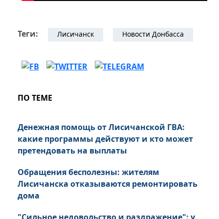
Теги:
Лисичанск
Новости Донбасса
ПО ТЕМЕ
Денежная помощь от Лисичанской ГВА:
какие программы действуют и кто может
претендовать на выплаты
Обращения бесполезны: жителям
Лисичанска отказываются ремонтировать
дома
"Сильное недовольство и раздражение": у