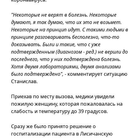
"Некоторые не верят в болезнь. Некоторые
думают, я так думаю, что их это не возьмет.
Некоторые на принцип идут. С такими людьми в
принципе разговаривать бесполезно, что-то
доказывать. Были и такие, что с уже
подтвержденным (диагнозом - ред.) не верили до
последнего, что у них подтверждена болезнь.
Хотя двумя лабораториями, двумя анализами
было подтверждено",
- комментирует ситуацию
Станислав.
Приехав по месту вызова, медики увидели
пожилую женщину, которая пожаловалась на
слабость и температуру до 39 градусов.
Сразу же было принято решение о
госпитализации пациента в Лисичанскую