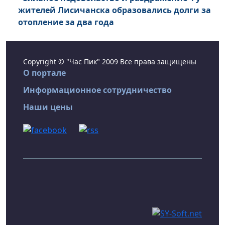
жителей Лисичанска образовались долги за
отопление за два года
Copyright © "Час Пик" 2009 Все права защищены
О портале
Информационное сотрудничество
Наши цены