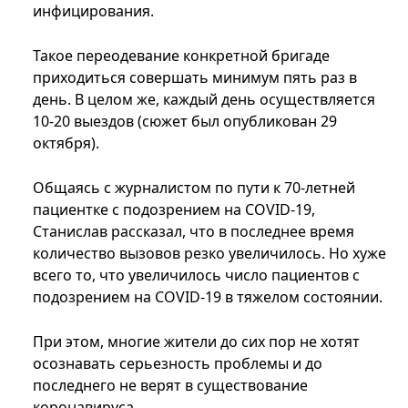
инфицирования.
Такое переодевание конкретной бригаде
приходиться совершать минимум пять раз в
день. В целом же, каждый день осуществляется
10-20 выездов (сюжет был опубликован 29
октября).
Общаясь с журналистом по пути к 70-летней
пациентке с подозрением на COVID-19,
Станислав рассказал, что в последнее время
количество вызовов резко увеличилось. Но хуже
всего то, что увеличилось число пациентов с
подозрением на COVID-19 в тяжелом состоянии.
При этом, многие жители до сих пор не хотят
осознавать серьезность проблемы и до
последнего не верят в существование
коронавируса.