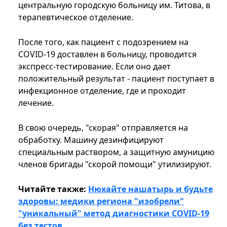
центральную городскую больницу им. Титова, в
терапевтическое отделение.
После того, как пациент с подозрением на
COVID-19 доставлен в больницу, проводится
экспресс-тестирование. Если оно дает
положительный результат - пациент поступает в
инфекционное отделение, где и проходит
лечение.
В свою очередь, "скорая" отправляется на
обработку. Машину дезинфицируют
специальным раствором, а защитную амуницию
членов бригады "скорой помощи" утилизируют.
Читайте также:
Нюхайте нашатырь и будьте
здоровы: медики региона "изобрели"
"уникальный" метод диагностики COVID-19
без тестов