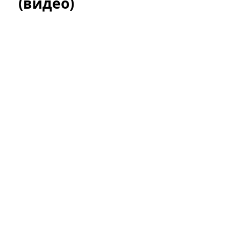
(видео)