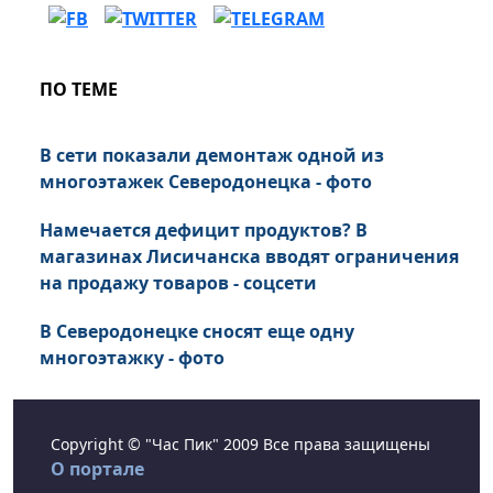
ПО ТЕМЕ
В сети показали демонтаж одной из
многоэтажек Северодонецка - фото
Намечается дефицит продуктов? В
магазинах Лисичанска вводят ограничения
на продажу товаров - соцсети
В Северодонецке сносят еще одну
многоэтажку - фото
Copyright © "Час Пик" 2009 Все права защищены
О портале