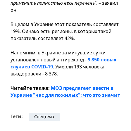
применять полностью весь перечень"
, – заявил
он.
В целом в Украине этот показатель составляет
19%. Однако есть регионы, в которых такой
показатель составляет 42%.
Напомним, в Украине за минувшие сутки
установдлен новый антирекорд -
9 850 новых
случаев COVID-19
. Умерли 193 человека,
выздоровели - 8 378.
Читайте также:
МОЗ предлагает ввести в
Украине "час для пожилых": что это значит
Теги:
Спецтема