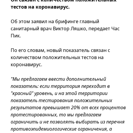
тестов на коронавирус.
Об этом заявил на брифинге главный
санитарный врач Виктор Ляшко, передает Час
Пик.
По его словам, новый показатель связан с
количеством положительных тестов на
коронавирус.
"Мы предлагаем ввести дополнительный
показатель: если территория переходит в
"красный" уровень, и на этой территории
показатель тестирования положительных
результатов превышает 20% от всех процентов
протестированных, то мы предлагаем
ограничить и не позволять выбирать из перечня
противоэпидемиологические ограничения, а