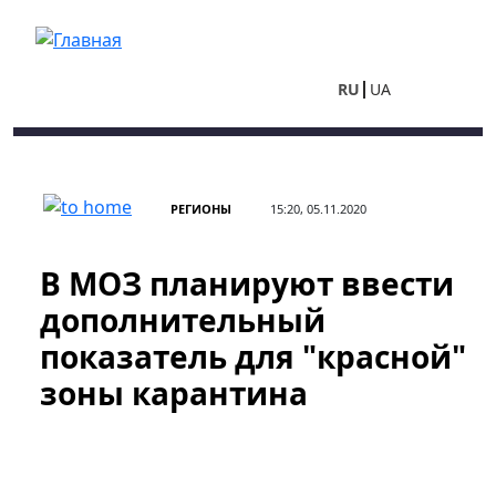
Перейти к основному содержанию
RU
UA
РЕГИОНЫ
15:20, 05.11.2020
В МОЗ планируют ввести
дополнительный
показатель для "красной"
зоны карантина