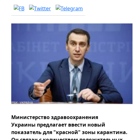
Министерство здравоохранения
Украины предлагает ввести новый
показатель для "красной" зоны карантина.
Он связан с количеством положительных