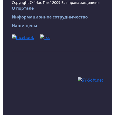
Copyright © "Час Пик" 2009 Все права защищены
О портале
Информационное сотрудничество
Наши цены