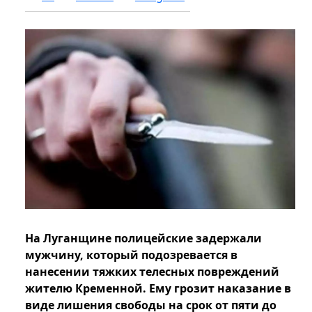
На Луганщине полицейские задержали
мужчину, который подозревается в
нанесении тяжких телесных повреждений
жителю Кременной. Ему грозит наказание в
виде лишения свободы на срок от пяти до