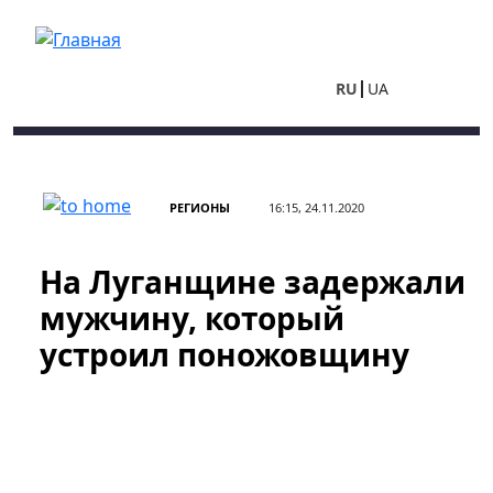
Перейти к основному содержанию
RU
UA
РЕГИОНЫ
16:15, 24.11.2020
На Луганщине задержали
мужчину, который
устроил поножовщину