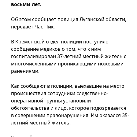
восьми лет.
Об этом сообщает полиция Луганской области,
передает Час Пик.
В Кременской отдел полиции поступило
сообщение медиков о том, что к ним
госпитализирован 37-летний местный житель с
многочисленными проникающими ножевыми
ранениями.
Как сообщают в полиции, выехавшие на место
происшествия сотрудники следственно-
оперативной группы установили
обстоятельства и лицо, которое подозревается
в совершении правонарушения. Им оказался 35-
летний местный житель.