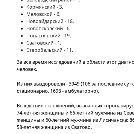
Кормянский - 3,
Меловской - 6,
Новоайдарский - 18,
Новопсковский - 6,
Попаснянский - 19,
Сватовский - 1,
Старобельский - 11.
За все время исследований в области этот диагн
человек.
Из них выздоровели - 3949 (106 за последние сутки)
стационарно, 1698 - амбулаторно).
Вследствие осложнений, вызванных коронавирусо
74-летняя женщины и 66-летний мужчина из Севе
женщины и 60-летний мужчина из Лисичанска; 8
58-летняя женщина из Сватово.