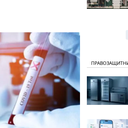
ПРАВОЗАЩИТН