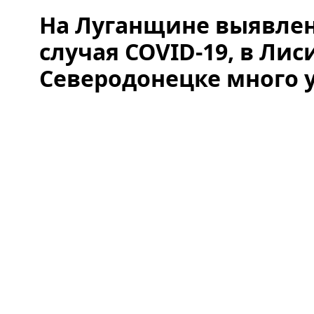
На Луганщине выявлен
случая COVID-19, в Лис
Северодонецке много