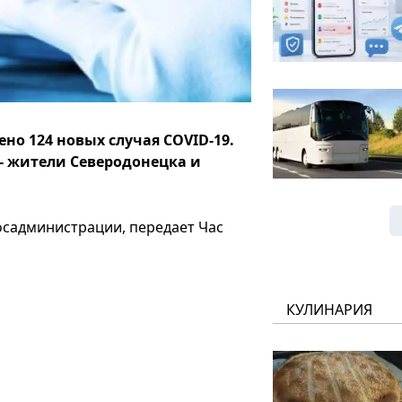
но 124 новых случая COVID-19.
- жители Северодонецка и
осадминистрации, передает Час
КУЛИНАРИЯ