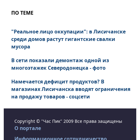
ПО ТЕМЕ
"Реальное лицо оккупации": в Лисичанске
среди домов растут гигантские свалки
мусора
В сети показали демонтаж одной из
многоэтажек Северодонецка - фото
Намечается дефицит продуктов? В
магазинах Лисичанска вводят ограничения
на продажу товаров - соцсети
Copyright © "Час Пик" 2009 Все права защищены
О портале
Информационное сотрудничество