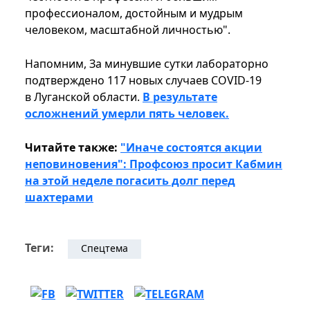
профессионалом, достойным и мудрым
человеком, масштабной личностью".
Напомним, За минувшие сутки лабораторно
подтверждено 117 новых случаев COVID-19
в Луганской области.
В результате
осложнений умерли пять человек.
Читайте также:
"Иначе состоятся акции
неповиновения": Профсоюз просит Кабмин
на этой неделе погасить долг перед
шахтерами
Теги:
Спецтема