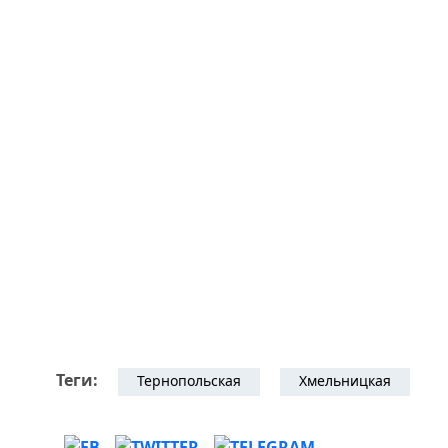
Теги:
Тернопольская
Хмельницкая