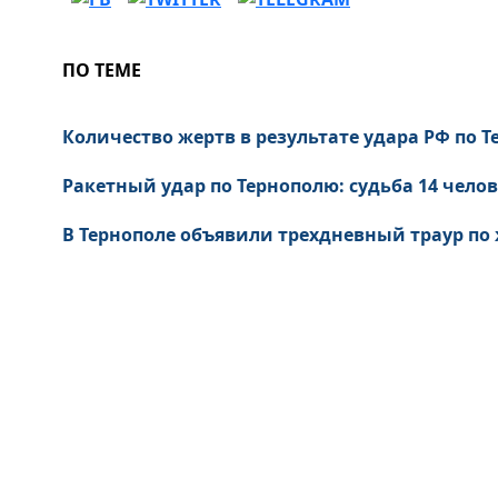
ПО ТЕМЕ
Количество жертв в результате удара РФ по Т
Ракетный удар по Тернополю: судьба 14 челов
В Тернополе объявили трехдневный траур по