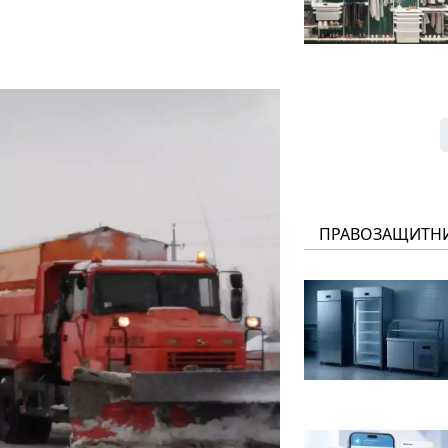
ПРАВОЗАЩИТН