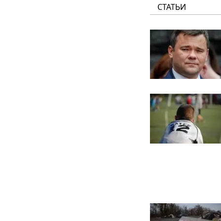
СТАТЬИ