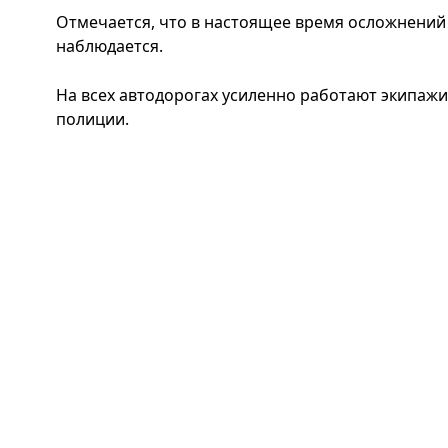
Отмечается, что в настоящее время осложнений 
наблюдается.
На всех автодорогах усиленно работают экипаж
полиции.