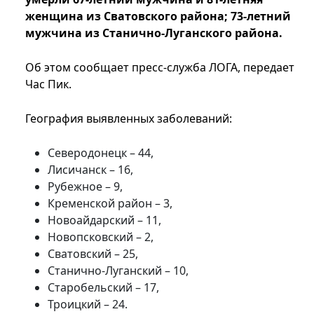
женщина из Сватовского района; 73-летний
мужчина из Станично-Луганского района.
Об этом сообщает пресс-служба ЛОГА, передает
Час Пик.
География выявленных заболеваний:
Северодонецк – 44,
Лисичанск – 16,
Рубежное – 9,
Кременской район – 3,
Новоайдарский – 11,
Новопсковский – 2,
Сватовский – 25,
Станично-Луганский – 10,
Старобельский – 17,
Троицкий – 24.