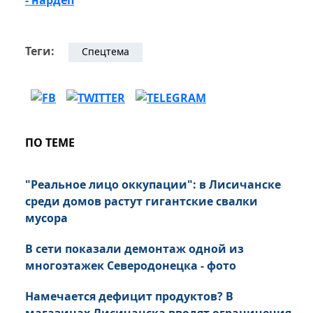
- нардеп
Теги:
Спецтема
ПО ТЕМЕ
"Реальное лицо оккупации": в Лисичанске
среди домов растут гигантские свалки
мусора
В сети показали демонтаж одной из
многоэтажек Северодонецка - фото
Намечается дефицит продуктов? В