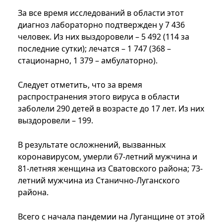
За все время исследований в области этот
диагноз лабораторно подтвержден у 7 436
человек. Из них выздоровели – 5 492 (114 за
последние сутки); лечатся – 1 747 (368 –
стационарно, 1 379 – амбулаторно).
Следует отметить, что за время
распространения этого вируса в области
заболели 290 детей в возрасте до 17 лет. Из них
выздоровели – 199.
В результате осложнений, вызванных
коронавирусом, умерли 67-летний мужчина и
81-летняя женщина из Сватовского района; 73-
летний мужчина из Станично-Луганского
района.
Всего с начала пандемии на Луганщине от этой