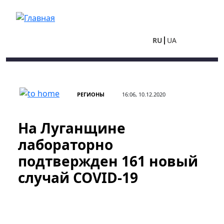
Перейти к основному содержанию
RU
UA
РЕГИОНЫ
16:06, 10.12.2020
На Луганщине
лабораторно
подтвержден 161 новый
случай COVID-19