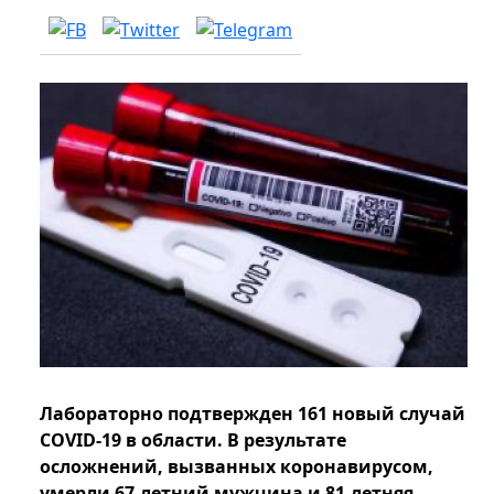
Лабораторно подтвержден 161 новый случай
COVID-19 в области. В результате
осложнений, вызванных коронавирусом,
умерли 67-летний мужчина и 81-летняя