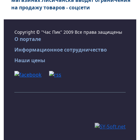
магазинах Лисичанска вводят ограничения
на продажу товаров - соцсети
Copyright © "Час Пик" 2009 Все права защищены
О портале
Информационное сотрудничество
Наши цены