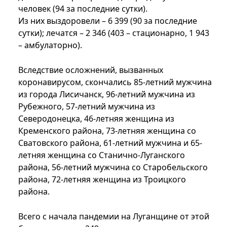
человек (94 за последние сутки).
Из них выздоровели – 6 399 (90 за последние
сутки); лечатся – 2 346 (403 – стационарно, 1 943
– амбулаторно).
Вследствие осложнений, вызванных
коронавирусом, скончались 85-летний мужчина
из города Лисичанск, 96-летний мужчина из
Рубежного, 57-летний мужчина из
Северодонецка, 46-летняя женщина из
Кременского района, 73-летняя женщина со
Сватовского района, 61-летний мужчина и 65-
летняя женщина со Станично-Луганского
района, 56-летний мужчина со Старобельского
района, 72-летняя женщина из Троицкого
района.
Всего с начала пандемии на Луганщине от этой