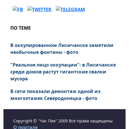
ПО ТЕМЕ
В оккупированном Лисичанске заметили
необычные фонтаны - фото
"Реальное лицо оккупации": в Лисичанске
среди домов растут гигантские свалки
мусора
В сети показали демонтаж одной из
многоэтажек Северодонецка - фото
Copyright © "Час Пик" 2009 Все права защищены
О портале