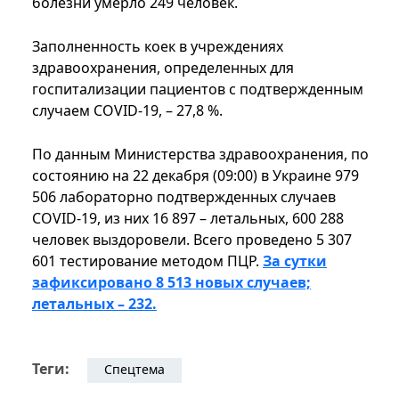
болезни умерло 249 человек.
Заполненность коек в учреждениях
здравоохранения, определенных для
госпитализации пациентов с подтвержденным
случаем COVID-19, – 27,8 %.
По данным Министерства здравоохранения, по
состоянию на 22 декабря (09:00) в Украине 979
506 лабораторно подтвержденных случаев
COVID-19, из них 16 897 – летальных, 600 288
человек выздоровели. Всего проведено 5 307
601 тестирование методом ПЦР.
За сутки
зафиксировано 8 513 новых случаев;
летальных – 232.
Теги:
Спецтема