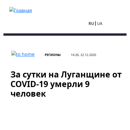
Перейти к основному содержанию
RU
UA
РЕГИОНЫ
14:26, 22.12.2020
За сутки на Луганщине от
COVID-19 умерли 9
человек