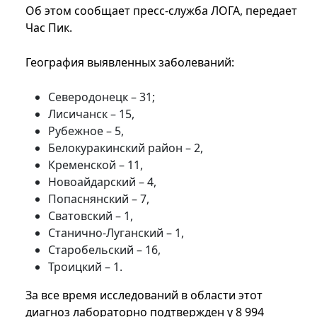
Об этом сообщает пресс-служба ЛОГА, передает
Час Пик.
География выявленных заболеваний:
Северодонецк – 31;
Лисичанск – 15,
Рубежное – 5,
Белокуракинский район – 2,
Кременской – 11,
Новоайдарский – 4,
Попаснянский – 7,
Сватовский – 1,
Станично-Луганский – 1,
Старобельский – 16,
Троицкий – 1.
За все время исследований в области этот
диагноз лабораторно подтвержден у 8 994