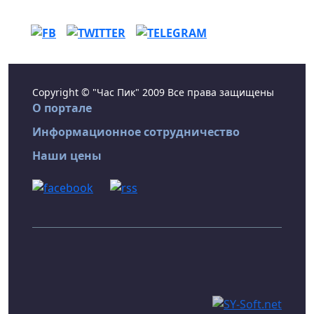
Copyright © "Час Пик" 2009 Все права защищены
О портале
Информационное сотрудничество
Наши цены