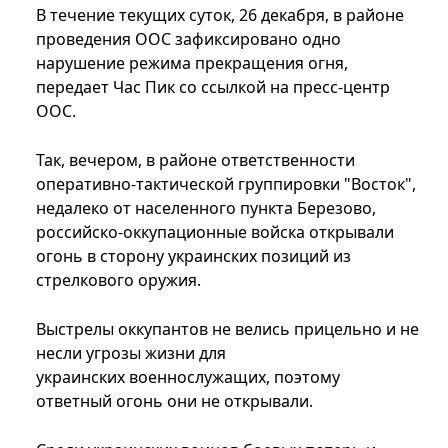
В течение текущих суток, 26 декабря, в районе
проведения ООС зафиксировано одно
нарушение режима прекращения огня,
передает Час Пик со ссылкой на пресс-центр
ООС.
Так, вечером, в районе ответственности
оперативно-тактической группировки "Восток",
недалеко от населенного пункта Березово,
российско-оккупационные войска открывали
огонь в сторону украинских позиций из
стрелкового оружия.
Выстрелы оккупантов не велись прицельно и не
несли угрозы жизни для
украинских военнослужащих, поэтому
ответный огонь они не открывали.