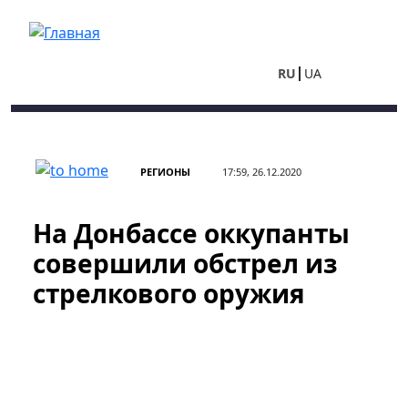
Перейти к основному содержанию
RU
UA
РЕГИОНЫ
17:59, 26.12.2020
На Донбассе оккупанты
совершили обстрел из
стрелкового оружия