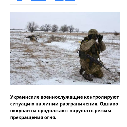
Украинские военнослужащие контролируют
ситуацию на линии разграничения. Однако
оккупанты продолжают нарушать режим
прекращения огня.