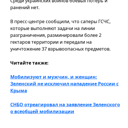
Среди украинских воинов боевых потерь и
ранений нет.
В пресс-центре сообщили, что саперы ГСЧС,
которые выполняют задачи на линии
разграничения, разминировали более 2
гектаров территории и передали на
уничтожение 37 взрывоопасных предметов.
Читайте также:
Мобилизуют и мужчин, и женщин:
Зеленский не исключил нападение России с
Крыма
СНБО отреагировал на заявление Зеленского
о всеобщей мобилизации